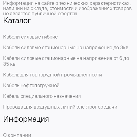
Информация на сайте о технических характеристиках,
наличии на складе, стоимости и изображениях товаров
не является публичной офертой
Каталог
Кабели силовые гибкие
Кабели силовые стационарные на напряжение до 3кв
Кабели силовые стационарные на напряжение от 6 до
35 кв
Кабель для горнорудной промышленности
Кабель нефтепогружной
Кабель специального назначения
Провода для воздушных линий электропередачи
Информация
О компании