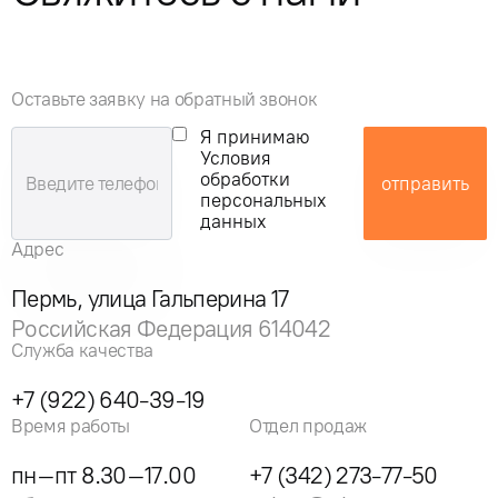
Оставьте заявку на обратный звонок
Я принимаю
Условия
обработки
отправить
персональных
данных
Адрес
Пермь, улица Гальперина 17
Российская Федерация 614042
Служба качества
+7 (922) 640-39-19
Время работы
Отдел продаж
пн–пт 8.30–17.00
+7 (342) 273-77-50