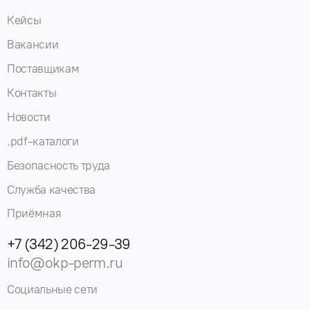
Кейсы
Вакансии
Поставщикам
Контакты
Новости
.pdf-каталоги
Безопасность труда
Служба качества
Приёмная
+7 (342) 206-29-39
info@okp-perm.ru
Социальные сети