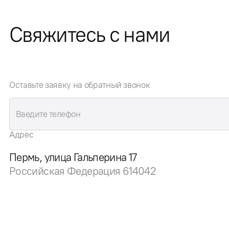
Свяжитесь с нами
Оставьте заявку на обратный звонок
Адрес
Пермь, улица Гальперина 17
Российская Федерация 614042