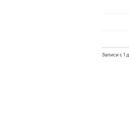
Записи с 1 д