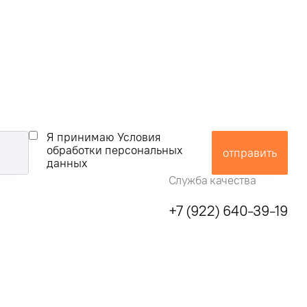
Я принимаю Условия
обработки персональных
отправить
данных
Служба качества
+7 (922) 640-39-19