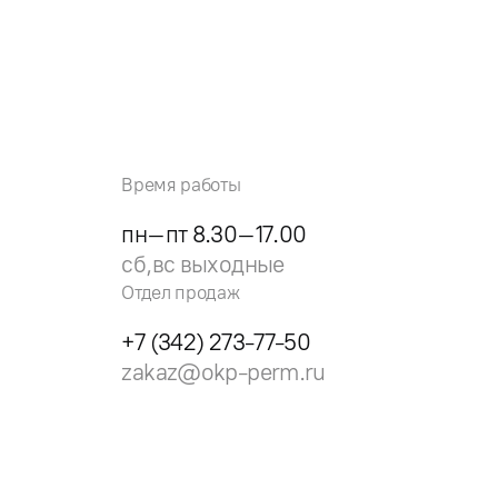
Время работы
пн–пт 8.30–17.00
сб,вс выходные
Отдел продаж
+7 (342) 273-77-50
zakaz@okp-perm.ru