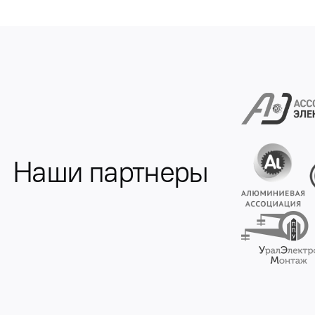
Наши партнеры