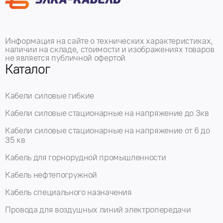
Информация на сайте о технических характеристиках,
наличии на складе, стоимости и изображениях товаров
не является публичной офертой
Каталог
Кабели силовые гибкие
Кабели силовые стационарные на напряжение до 3кв
Кабели силовые стационарные на напряжение от 6 до
35 кв
Кабель для горнорудной промышленности
Кабель нефтепогружной
Кабель специального назначения
Провода для воздушных линий электропередачи