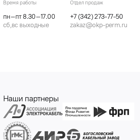
Время работы
Отдел продаж
пн–пт 8.30–17.00
+7 (342) 273-77-50
сб,вс выходные
zakaz@okp-perm.ru
Наши партнеры