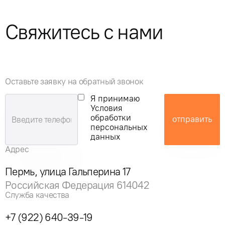
Свяжитесь с нами
Оставьте заявку на обратный звонок
Я принимаю
Условия
обработки
отправить
персональных
данных
Адрес
Пермь, улица Гальперина 17
Российская Федерация 614042
Служба качества
+7 (922) 640-39-19