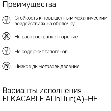
Преимущества
Стойкость к повышенным механическим
воздействиях на оболочку
Не распространяет горение
Не содержит галогенов
Низкое дымогазовыделение
Варианты исполнения
ELKACABLE АПвПнг(А)-HF