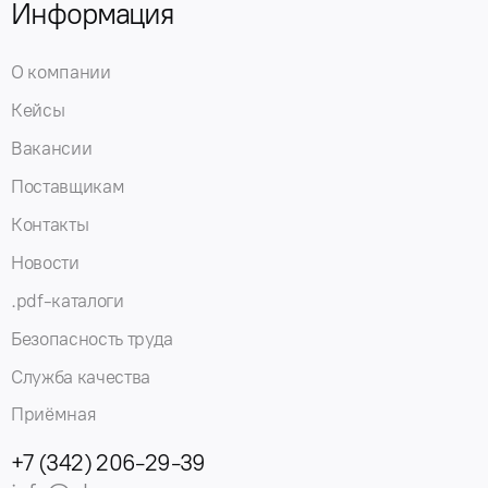
Информация
О компании
Кейсы
Вакансии
Поставщикам
Контакты
Новости
.pdf-каталоги
Безопасность труда
Служба качества
Приёмная
+7 (342) 206-29-39