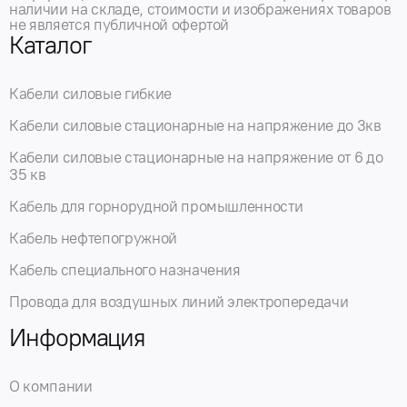
наличии на складе, стоимости и изображениях товаров
не является публичной офертой
Каталог
Кабели силовые гибкие
Кабели силовые стационарные на напряжение до 3кв
Кабели силовые стационарные на напряжение от 6 до
35 кв
Кабель для горнорудной промышленности
Кабель нефтепогружной
Кабель специального назначения
Провода для воздушных линий электропередачи
Информация
О компании