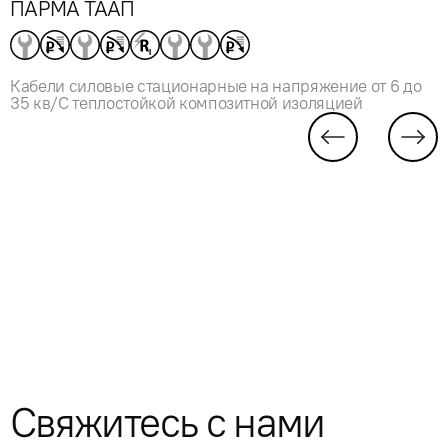
ПАРМА ТААП
Кабели силовые стационарные на напряжение от 6 до
35 кв/С теплостойкой композитной изоляцией
Свяжитесь с нами