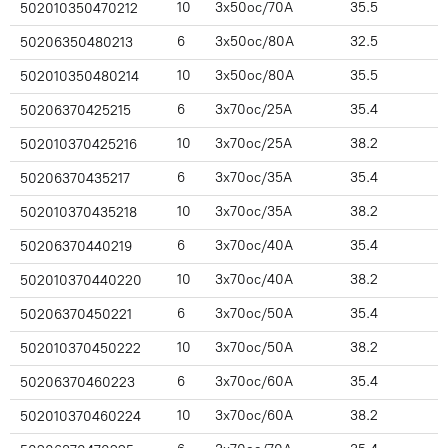
10
3x50ос/70А
35.5
502010350470212
6
3x50ос/80А
32.5
50206350480213
10
3x50ос/80А
35.5
502010350480214
6
3x70ос/25А
35.4
50206370425215
10
3x70ос/25А
38.2
502010370425216
6
3x70ос/35А
35.4
50206370435217
10
3x70ос/35А
38.2
502010370435218
6
3x70ос/40А
35.4
50206370440219
10
3x70ос/40А
38.2
502010370440220
6
3x70ос/50А
35.4
50206370450221
10
3x70ос/50А
38.2
502010370450222
6
3x70ос/60А
35.4
50206370460223
10
3x70ос/60А
38.2
502010370460224