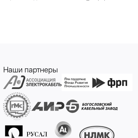
Наши партнеры