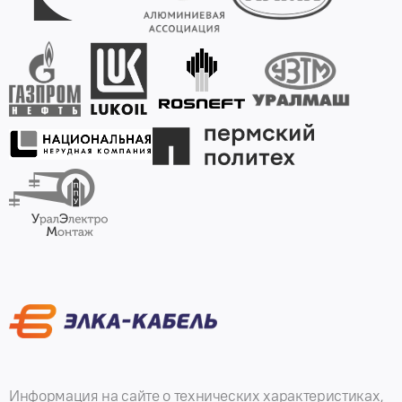
Информация на сайте о технических характеристиках,