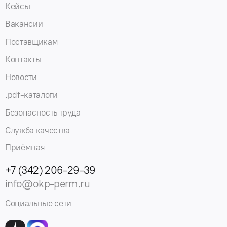
Кейсы
Вакансии
Поставщикам
Контакты
Новости
.pdf-каталоги
Безопасность труда
Служба качества
Приёмная
+7 (342) 206-29-39
info@okp-perm.ru
Социальные сети