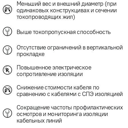
Меньший вес и внешний диаметр (при
одинаковых конструкцивах и сечении
токопроводящих жил)
Выше токопропускная способность
Отсутствие ограничений в вертикальной
прокладке
Повышенное электрическое
сопротивление изоляции
Снижение стоимости кабеля по
сравнению с кабелями с СПЭ изоляцией
Сокращение частоты профилактических
осмотров и мониторинга изоляции
кабельных линий