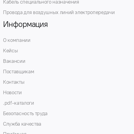
Кабель специального назначения
Провода для воздушных линий электропередачи
Информация
О компании
Кейсы
Вакансии
Поставщикам
Контакты
Новости
.pdf-каталоги
Безопасность труда
Служба качества