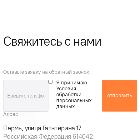
Свяжитесь с нами
Оставьте заявку на обратный звонок
Я принимаю
Условия
обработки
отправить
персональных
данных
Адрес
Пермь, улица Гальперина 17
Российская Федерация 614042