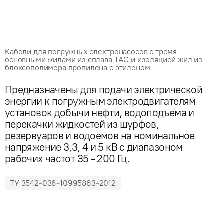
Кабели для погружных электронасосов с тремя
основными жилами из сплава ТАС и изоляцией жил из
блоксополимера пропилена с этиленом.
Предназначены для подачи электрической
энергии к погружным электродвигателям
установок добычи нефти, водоподъема и
перекачки жидкостей из шурфов,
резервуаров и водоемов на номинальное
напряжение 3,3, 4 и 5 кВ с диапазоном
рабочих частот 35 - 200 Гц.
ТУ 3542-036-10995863-2012