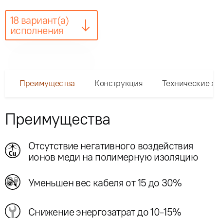
18 вариант(а)
исполнения
Преимущества
Конструкция
Технические х
Преимущества
Отсутствие негативного воздействия
ионов меди на полимерную изоляцию
Уменьшен вес кабеля от 15 до 30%
Снижение энергозатрат до 10-15%