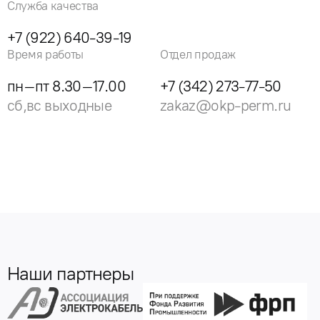
Служба качества
+7 (922) 640-39-19
Время работы
Отдел продаж
пн–пт 8.30–17.00
+7 (342) 273-77-50
сб,вс выходные
zakaz@okp-perm.ru
Наши партнеры