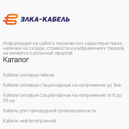
Информация на сайте о технических характеристиках,
наличии на складе, стоимости и изображениях товаров
не является публичной офертой
Каталог
Кабели силовые гибкие
Кабели силовые стационарные на напряжение до 3кв
Кабели силовые стационарные на напряжение от 6 до
35 кв
Кабель для горнорудной промышленности
Кабель нефтепогружной