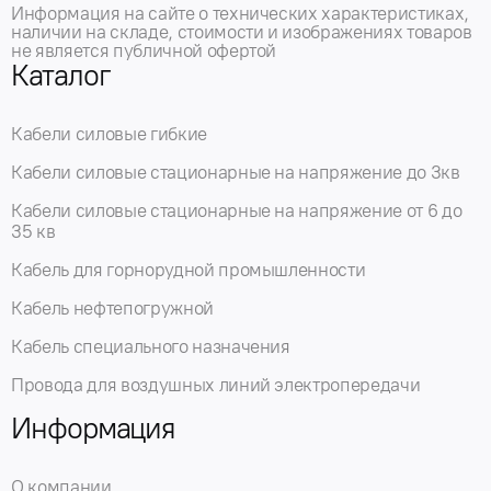
Информация на сайте о технических характеристиках,
наличии на складе, стоимости и изображениях товаров
не является публичной офертой
Каталог
Кабели силовые гибкие
Кабели силовые стационарные на напряжение до 3кв
Кабели силовые стационарные на напряжение от 6 до
35 кв
Кабель для горнорудной промышленности
Кабель нефтепогружной
Кабель специального назначения
Провода для воздушных линий электропередачи
Информация
О компании