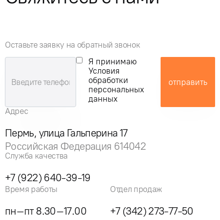
Оставьте заявку на обратный звонок
Я принимаю
Условия
обработки
отправить
персональных
данных
Адрес
Пермь, улица Гальперина 17
Российская Федерация 614042
Служба качества
+7 (922) 640-39-19
Время работы
Отдел продаж
пн–пт 8.30–17.00
+7 (342) 273-77-50