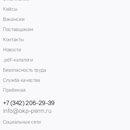
Кейсы
Вакансии
Поставщикам
Контакты
Новости
.pdf-каталоги
Безопасность труда
Служба качества
Приёмная
+7 (342) 206-29-39
info@okp-perm.ru
Социальные сети