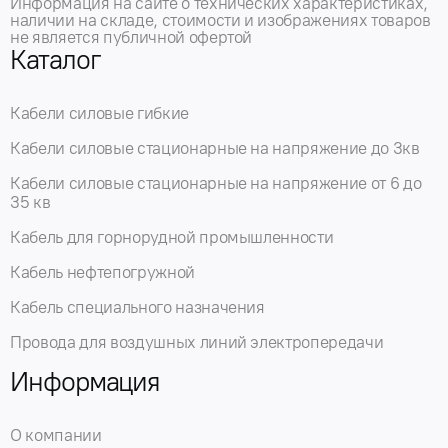
Информация на сайте о технических характеристиках,
наличии на складе, стоимости и изображениях товаров
не является публичной офертой
Каталог
Кабели силовые гибкие
Кабели силовые стационарные на напряжение до 3кв
Кабели силовые стационарные на напряжение от 6 до
35 кв
Кабель для горнорудной промышленности
Кабель нефтепогружной
Кабель специального назначения
Провода для воздушных линий электропередачи
Информация
О компании