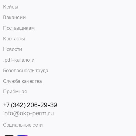
Кейсы
Вакансии
Поставщикам
Контакты
Новости
.pdf-каталоги
Безопасность труда
Служба качества
Приёмная
+7 (342) 206-29-39
info@okp-perm.ru
Социальные сети