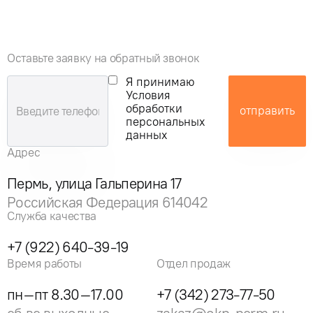
Оставьте заявку на обратный звонок
Я принимаю
Условия
обработки
отправить
персональных
данных
Адрес
Пермь, улица Гальперина 17
Российская Федерация 614042
Служба качества
+7 (922) 640-39-19
Время работы
Отдел продаж
пн–пт 8.30–17.00
+7 (342) 273-77-50