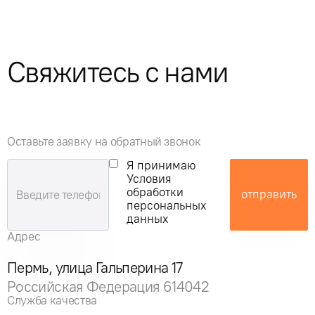
Свяжитесь с нами
Оставьте заявку на обратный звонок
Я принимаю
Условия
обработки
отправить
персональных
данных
Адрес
Пермь, улица Гальперина 17
Российская Федерация 614042
Служба качества