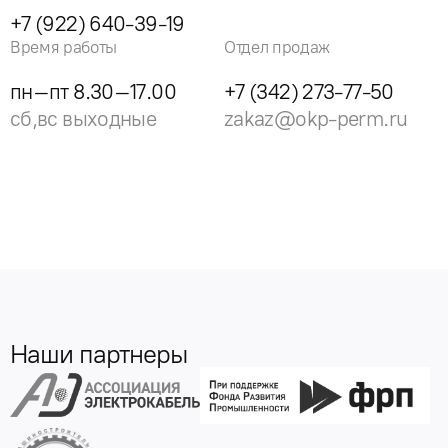
+7 (922) 640-39-19
Время работы
Отдел продаж
пн–пт 8.30–17.00
+7 (342) 273-77-50
сб,вс выходные
zakaz@okp-perm.ru
Наши партнеры