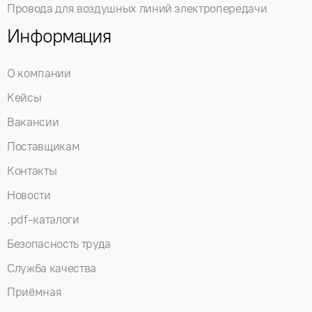
Провода для воздушных линий электропередачи
Информация
О компании
Кейсы
Вакансии
Поставщикам
Контакты
Новости
.pdf-каталоги
Безопасность труда
Служба качества
Приёмная