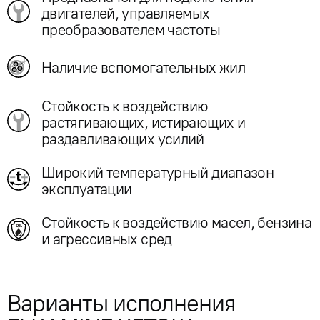
двигателей, управляемых
преобразователем частоты
Наличие вспомогательных жил
Стойкость к воздействию
растягивающих, истирающих и
раздавливающих усилий
Широкий температурный диапазон
эксплуатации
Стойкость к воздействию масел, бензина
и агрессивных сред
Варианты исполнения