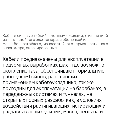
Кабели силовые гибкий с медными жилами, с изоляцией
из теплостойкого эластомера, с оболочкой из
маслобензостойкого, износостойкого термопластичного
эластомера, экранированные.
Кабели предназначены для эксплуатации в
подземных выработках шахт, где возможно
скопление газа, обеспечивают нормальную
работу комбайнов, работающих с
применением кабелеукладчика, так же
пригодны для эксплуатации на барабанах, в
передвижных системах и туннелях, на
открытых горных разработках, в условиях
воздействия растягивающих, истирающих и
раздавливающих усилий, масел, бензина и