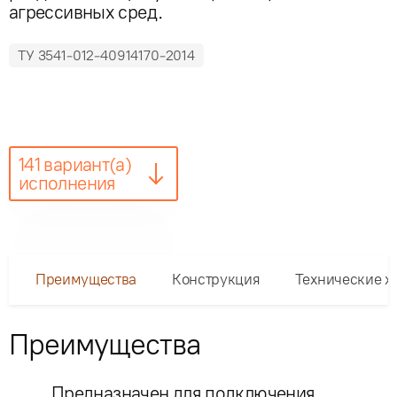
агрессивных сред.
ТУ 3541-012-40914170-2014
141 вариант(а)
исполнения
Преимущества
Конструкция
Технические х
Преимущества
Предназначен для подключения