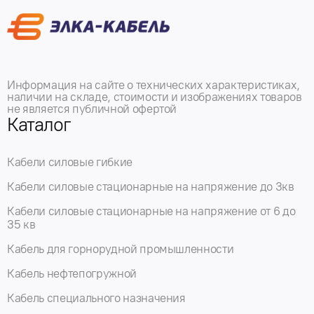
Информация на сайте о технических характеристиках,
наличии на складе, стоимости и изображениях товаров
не является публичной офертой
Каталог
Кабели силовые гибкие
Кабели силовые стационарные на напряжение до 3кв
Кабели силовые стационарные на напряжение от 6 до
35 кв
Кабель для горнорудной промышленности
Кабель нефтепогружной
Кабель специального назначения