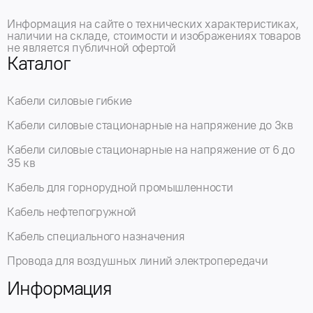
Информация на сайте о технических характеристиках,
наличии на складе, стоимости и изображениях товаров
не является публичной офертой
Каталог
Кабели силовые гибкие
Кабели силовые стационарные на напряжение до 3кв
Кабели силовые стационарные на напряжение от 6 до
35 кв
Кабель для горнорудной промышленности
Кабель нефтепогружной
Кабель специального назначения
Провода для воздушных линий электропередачи
Информация