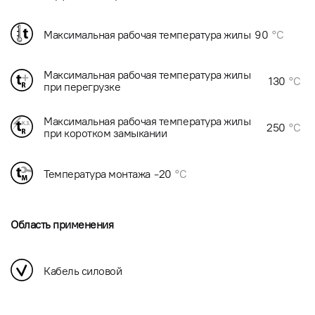
Максимальная рабочая температура жилы
90
°C
Максимальная рабочая температура жилы
130
°C
при перегрузке
Максимальная рабочая температура жилы
250
°C
при коротком замыкании
Температура монтажа
-20
°C
Область применения
Кабель силовой