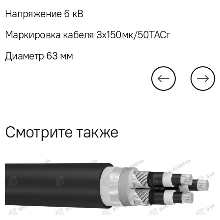
Напряжение 6 кВ
Маркировка кабеля 3x150мк/50ТАСг
Диаметр 63 мм
Смотрите также