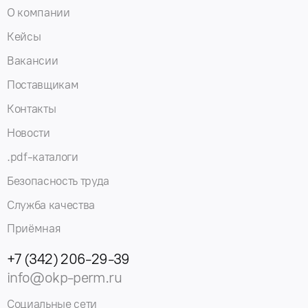
О компании
Кейсы
Вакансии
Поставщикам
Контакты
Новости
.pdf-каталоги
Безопасность труда
Служба качества
Приёмная
+7 (342) 206-29-39
info@okp-perm.ru
Социальные сети