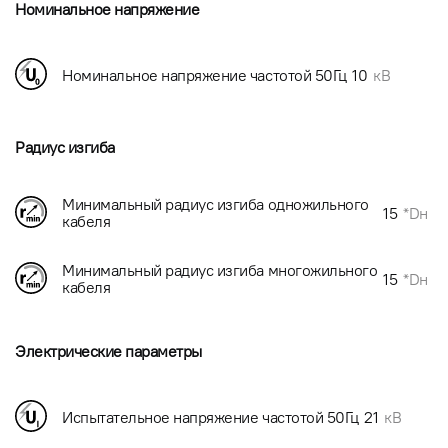
Номинальное напряжение
Номинальное напряжение частотой 50Гц
10
кВ
Радиус изгиба
Минимальный радиус изгиба одножильного
15
*Dн
кабеля
Минимальный радиус изгиба многожильного
15
*Dн
кабеля
Электрические параметры
Испытательное напряжение частотой 50Гц
21
кВ