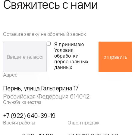
Свяжитесь с нами
Оставьте заявку на обратный звонок
Я принимаю
Условия
обработки
отправить
персональных
данных
Адрес
Пермь, улица Гальперина 17
Российская Федерация 614042
Служба качества
+7 (922) 640-39-19
Время работы
Отдел продаж