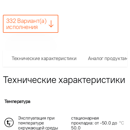
332 Вариант(а)
исполнения
Технические характеристики
Аналог продуктам
Технические характеристики
Температура
Эксплуатация при
стационарная
температуре
прокладка: от -50.0 до
°C
окружающей среды
50.0