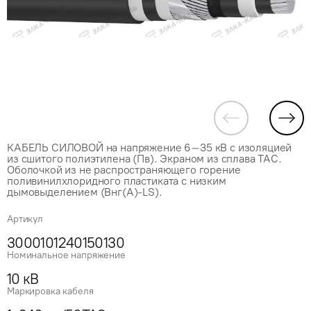
КАБЕЛЬ СИЛОВОЙ на напряжение 6–35 кВ с изоляцией
из сшитого полиэтилена (Пв). Экраном из сплава ТАС.
Оболочкой из не распространяющего горение
поливинилхлоридного пластиката с низким
дымовыделением (Внг(А)-LS).
Артикул
3000101240150130
Номинальное напряжение
10 кВ
Маркировка кабеля