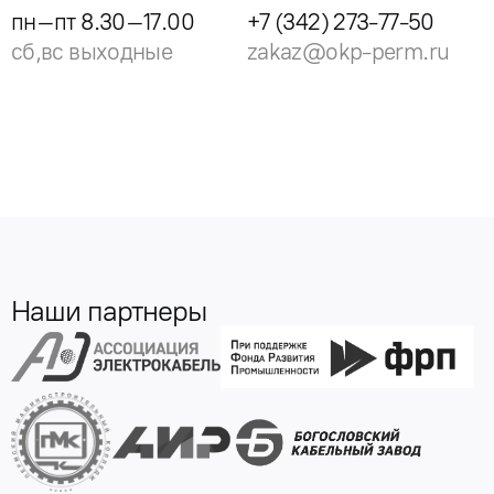
пн–пт 8.30–17.00
+7 (342) 273-77-50
сб,вс выходные
zakaz@okp-perm.ru
Наши партнеры