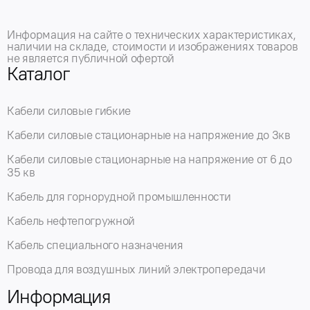
Информация на сайте о технических характеристиках,
наличии на складе, стоимости и изображениях товаров
не является публичной офертой
Каталог
Кабели силовые гибкие
Кабели силовые стационарные на напряжение до 3кв
Кабели силовые стационарные на напряжение от 6 до
35 кв
Кабель для горнорудной промышленности
Кабель нефтепогружной
Кабель специального назначения
Провода для воздушных линий электропередачи
Информация