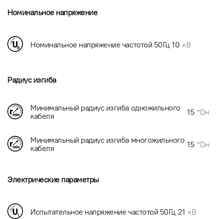
Номинальное напряжение
Номинальное напряжение частотой 50Гц
10
кВ
Радиус изгиба
Минимальный радиус изгиба одножильного
15
*Dн
кабеля
Минимальный радиус изгиба многожильного
15
*Dн
кабеля
Электрические параметры
Испытательное напряжение частотой 50Гц
21
кВ