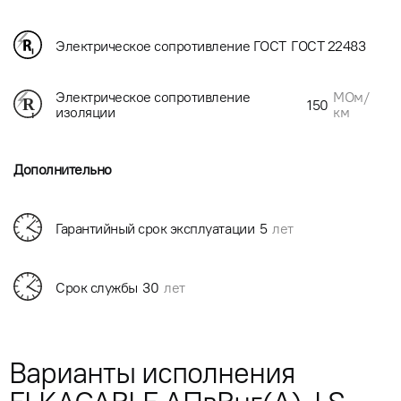
Электрическое сопротивление ГОСТ
ГОСТ 22483
МОм/
Электрическое сопротивление
150
км
изоляции
Дополнительно
Гарантийный срок эксплуатации
5
лет
Срок службы
30
лет
Варианты исполнения