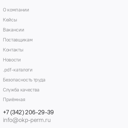
О компании
Кейсы
Вакансии
Поставщикам
Контакты
Новости
.pdf-каталоги
Безопасность труда
Служба качества
Приёмная
+7 (342) 206-29-39
info@okp-perm.ru