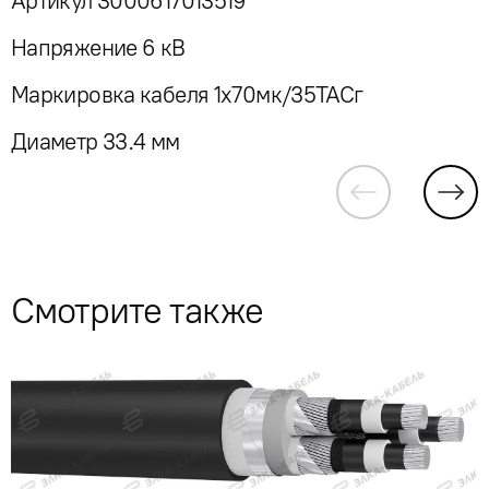
Артикул 3000617013519
Напряжение 6 кВ
Маркировка кабеля 1x70мк/35ТАСг
Диаметр 33.4 мм
Смотрите также