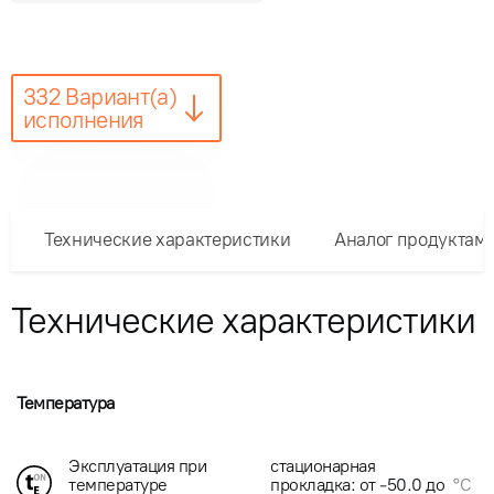
332 Вариант(а)
исполнения
Технические характеристики
Аналог продуктам
Технические характеристики
Температура
Эксплуатация при
стационарная
температуре
прокладка: от -50.0 до
°C