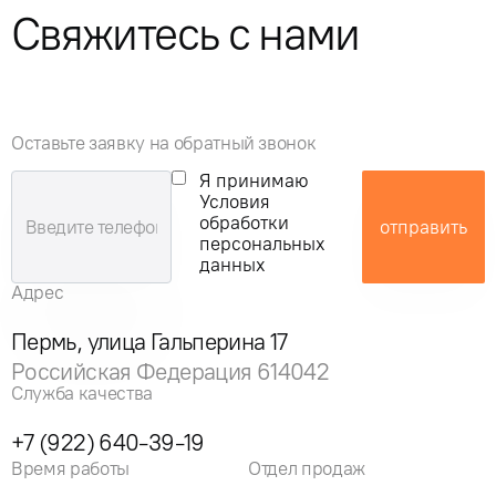
Свяжитесь с нами
Оставьте заявку на обратный звонок
Я принимаю
Условия
обработки
отправить
персональных
данных
Адрес
Пермь, улица Гальперина 17
Российская Федерация 614042
Служба качества
+7 (922) 640-39-19
Время работы
Отдел продаж