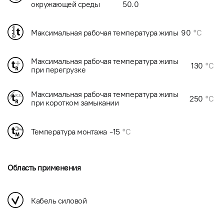
окружающей среды
50.0
Максимальная рабочая температура жилы
90
°C
Максимальная рабочая температура жилы
130
°C
при перегрузке
Максимальная рабочая температура жилы
250
°C
при коротком замыкании
Температура монтажа
-15
°C
Область применения
Кабель силовой