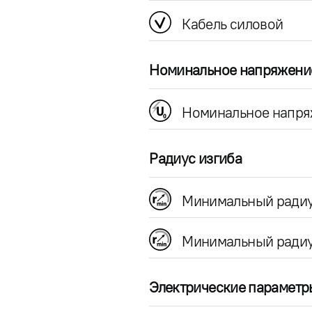
Кабель силовой
Номинальное напряжени
Номинальное напря
Радиус изгиба
Минимальный радиу
Минимальный радиу
Электрические параметр