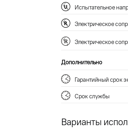
Испытательное напр
Электрическое соп
Электрическое сопр
Дополнительно
Гарантийный срок э
Срок службы
Варианты испо