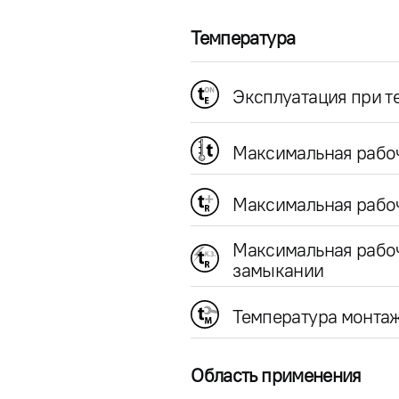
Температура
Эксплуатация при 
Максимальная рабо
Максимальная рабоч
Максимальная рабо
замыкании
Температура монта
Область применения