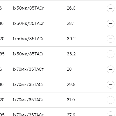
6
1x50мк/35ТАСг
26.3
10
1x50мк/35ТАСг
28.1
20
1x50мк/35ТАСг
30.2
35
1x50мк/35ТАСг
36.2
6
1x70мк/35ТАСг
28
10
1x70мк/35ТАСг
29.8
20
1x70мк/35ТАСг
31.9
35
1x70мк/35ТАСг
37.9