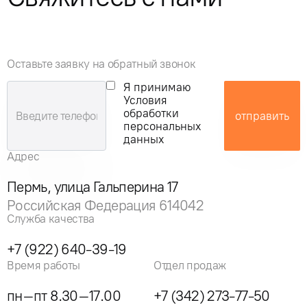
Оставьте заявку на обратный звонок
Я принимаю
Условия
обработки
отправить
персональных
данных
Адрес
Пермь, улица Гальперина 17
Российская Федерация 614042
Служба качества
+7 (922) 640-39-19
Время работы
Отдел продаж
пн–пт 8.30–17.00
+7 (342) 273-77-50