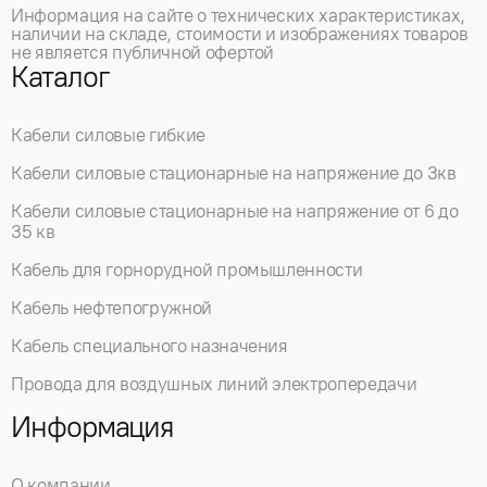
Информация на сайте о технических характеристиках,
наличии на складе, стоимости и изображениях товаров
не является публичной офертой
Каталог
Кабели силовые гибкие
Кабели силовые стационарные на напряжение до 3кв
Кабели силовые стационарные на напряжение от 6 до
35 кв
Кабель для горнорудной промышленности
Кабель нефтепогружной
Кабель специального назначения
Провода для воздушных линий электропередачи
Информация
О компании