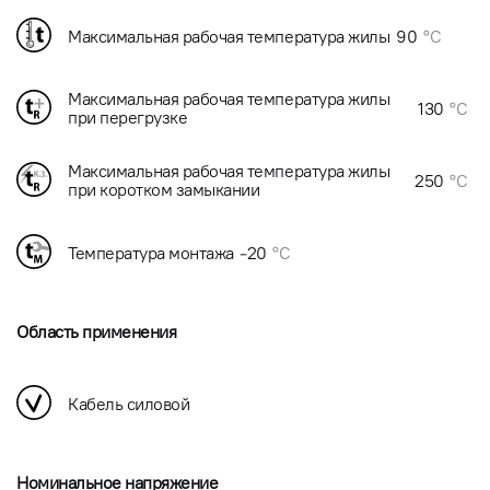
Максимальная рабочая температура жилы
90
°C
Максимальная рабочая температура жилы
130
°C
при перегрузке
Максимальная рабочая температура жилы
250
°C
при коротком замыкании
Температура монтажа
-20
°C
Область применения
Кабель силовой
Номинальное напряжение