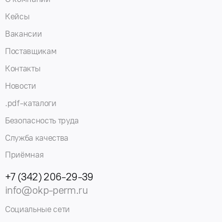
Кейсы
Вакансии
Поставщикам
Контакты
Новости
.pdf-каталоги
Безопасность труда
Служба качества
Приёмная
+7 (342) 206-29-39
info@okp-perm.ru
Социальные сети