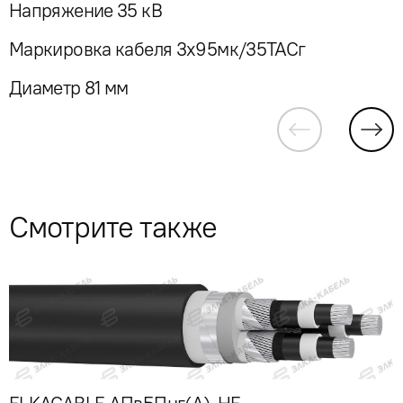
Напряжение 35 кВ
Маркировка кабеля 3x95мк/35ТАСг
Диаметр 81 мм
Смотрите также