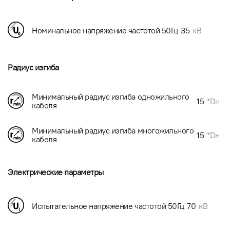
Номинальное напряжение частотой 50Гц
35
кВ
Радиус изгиба
Минимальный радиус изгиба одножильного
15
*Dн
кабеля
Минимальный радиус изгиба многожильного
15
*Dн
кабеля
Электрические параметры
Испытательное напряжение частотой 50Гц
70
кВ