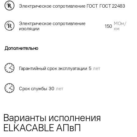
Электрическое сопротивление ГОСТ
ГОСТ 22483
МОм/
Электрическое сопротивление
150
км
изоляции
Дополнительно
Гарантийный срок эксплуатации
5
лет
Срок службы
30
лет
Варианты исполнения
ELKACABLE АПвП