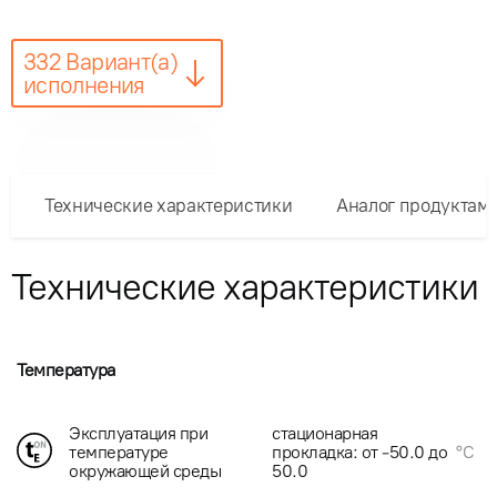
332 Вариант(а)
исполнения
Технические характеристики
Аналог продуктам
Технические характеристики
Температура
Эксплуатация при
стационарная
температуре
прокладка: от -50.0 до
°C
окружающей среды
50.0