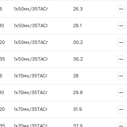
6
1x50мк/35ТАСг
26.3
10
1x50мк/35ТАСг
28.1
20
1x50мк/35ТАСг
30.2
35
1x50мк/35ТАСг
36.2
6
1x70мк/35ТАСг
28
10
1x70мк/35ТАСг
29.8
20
1x70мк/35ТАСг
31.9
35
1x70мк/35ТАСг
37.9