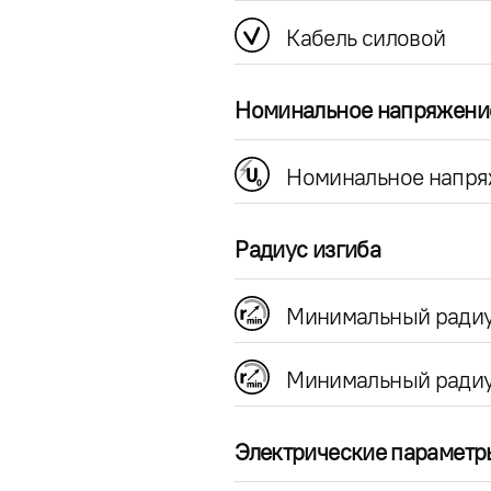
Кабель силовой
Номинальное напряжени
Номинальное напря
Радиус изгиба
Минимальный радиу
Минимальный радиу
Электрические параметр