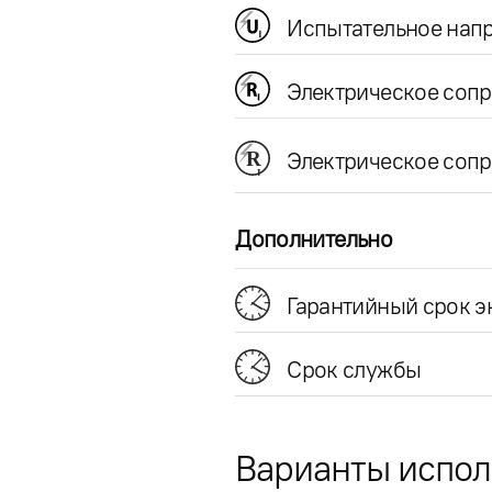
Испытательное напр
Электрическое соп
Электрическое сопр
Дополнительно
Гарантийный срок э
Срок службы
Варианты испо