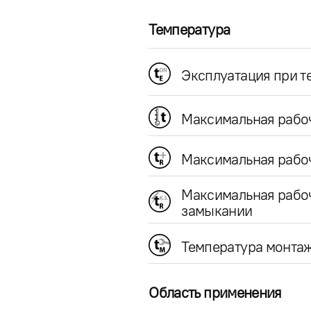
Температура
Эксплуатация при 
Максимальная рабо
Максимальная рабоч
Максимальная рабо
замыкании
Температура монта
Область применения