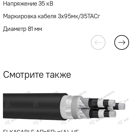
Напряжение 35 кВ
Маркировка кабеля 3x95мк/35ТАСг
Диаметр 81 мм
Смотрите также