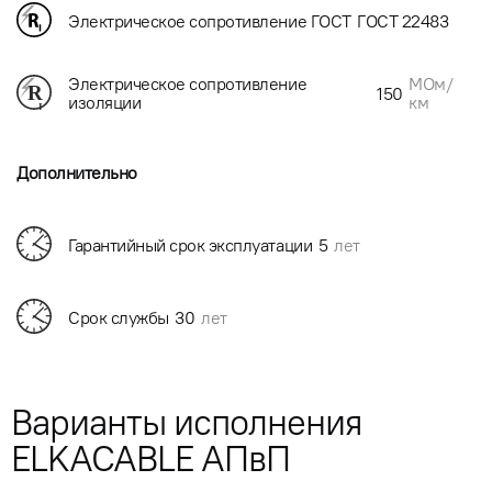
Электрическое сопротивление ГОСТ
ГОСТ 22483
МОм/
Электрическое сопротивление
150
км
изоляции
Дополнительно
Гарантийный срок эксплуатации
5
лет
Срок службы
30
лет
Варианты исполнения
ELKACABLE АПвП