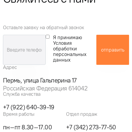
Оставьте заявку на обратный звонок
Я принимаю
Условия
обработки
отправить
персональных
данных
Адрес
Пермь, улица Гальперина 17
Российская Федерация 614042
Служба качества
+7 (922) 640-39-19
Время работы
Отдел продаж
пн–пт 8.30–17.00
+7 (342) 273-77-50