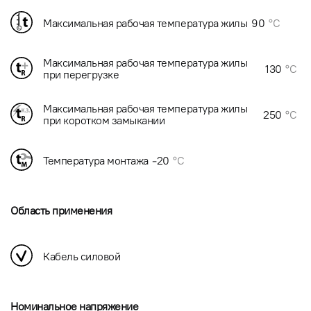
Максимальная рабочая температура жилы
90
°C
Максимальная рабочая температура жилы
130
°C
при перегрузке
Максимальная рабочая температура жилы
250
°C
при коротком замыкании
Температура монтажа
-20
°C
Область применения
Кабель силовой
Номинальное напряжение