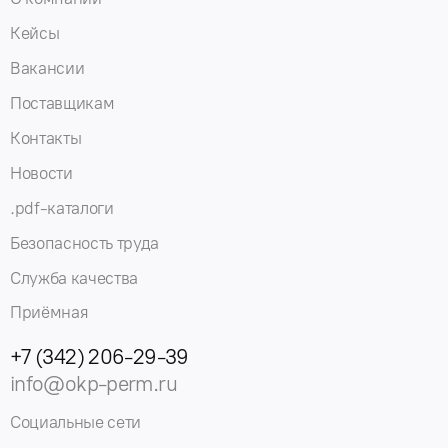
Кейсы
Вакансии
Поставщикам
Контакты
Новости
.pdf-каталоги
Безопасность труда
Служба качества
Приёмная
+7 (342) 206-29-39
info@okp-perm.ru
Социальные сети