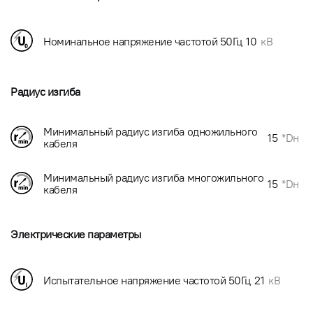
Номинальное напряжение частотой 50Гц
10
кВ
Радиус изгиба
Минимальный радиус изгиба одножильного
15
*Dн
кабеля
Минимальный радиус изгиба многожильного
15
*Dн
кабеля
Электрические параметры
Испытательное напряжение частотой 50Гц
21
кВ