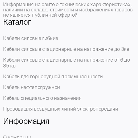
Информация на сайте о технических характеристиках,
наличии на складе, стоимости и изображениях товаров
не является публичной офертой
Каталог
Кабели силовые гибкие
Кабели силовые стационарные на напряжение до 3кв
Кабели силовые стационарные на напряжение от 6 до
35 кв
Кабель для горнорудной промышленности
Кабель нефтепогружной
Кабель специального назначения
Провода для воздушных линий электропередачи
Информация
О компании