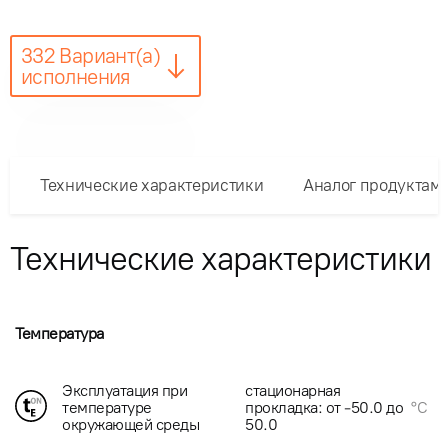
332 Вариант(а)
исполнения
Технические характеристики
Аналог продуктам
Технические характеристики
Температура
Эксплуатация при
стационарная
температуре
прокладка: от -50.0 до
°C
окружающей среды
50.0