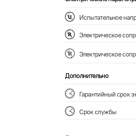
Испытательное напр
Электрическое соп
Электрическое сопр
Дополнительно
Гарантийный срок э
Срок службы