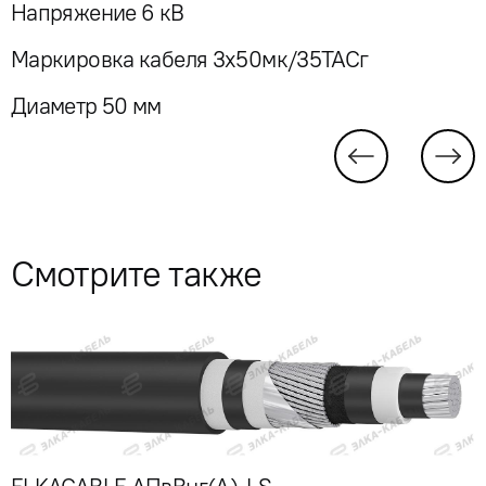
Напряжение 6 кВ
Маркировка кабеля 3x50мк/35ТАСг
Диаметр 50 мм
Смотрите также