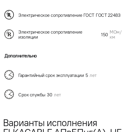
Электрическое сопротивление ГОСТ
ГОСТ 22483
МОм/
Электрическое сопротивление
150
км
изоляции
Дополнительно
Гарантийный срок эксплуатации
5
лет
Срок службы
30
лет
Варианты исполнения