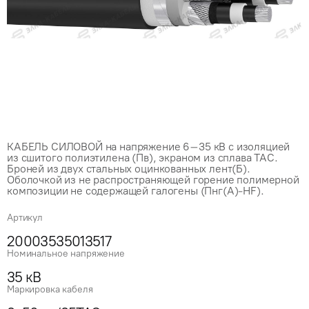
КАБЕЛЬ СИЛОВОЙ на напряжение 6–35 кВ с изоляцией
из сшитого полиэтилена (Пв), экраном из сплава ТАС.
Броней из двух стальных оцинкованных лент(Б).
Оболочкой из не распространяющей горение полимерной
композиции не содержащей галогены (Пнг(А)-HF).
Артикул
20003535013517
Номинальное напряжение
35 кВ
Маркировка кабеля