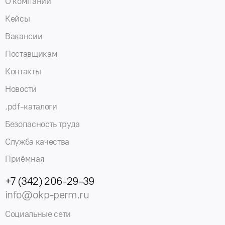
О компании
Кейсы
Вакансии
Поставщикам
Контакты
Новости
.pdf-каталоги
Безопасность труда
Служба качества
Приёмная
+7 (342) 206-29-39
info@okp-perm.ru
Социальные сети