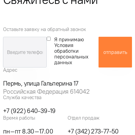
Оставьте заявку на обратный звонок
Я принимаю
Условия
обработки
отправить
персональных
данных
Адрес
Пермь, улица Гальперина 17
Российская Федерация 614042
Служба качества
+7 (922) 640-39-19
Время работы
Отдел продаж
пн–пт 8.30–17.00
+7 (342) 273-77-50