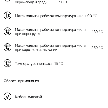
окружающей среды
50.0
Максимальная рабочая температура жилы
90
°C
Максимальная рабочая температура жилы
130
°C
при перегрузке
Максимальная рабочая температура жилы
250
°C
при коротком замыкании
Температура монтажа
-15
°C
Область применения
Кабель силовой