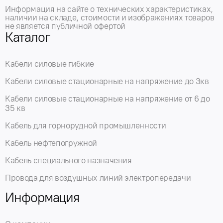
Информация на сайте о технических характеристиках,
наличии на складе, стоимости и изображениях товаров
не является публичной офертой
Каталог
Кабели силовые гибкие
Кабели силовые стационарные на напряжение до 3кв
Кабели силовые стационарные на напряжение от 6 до
35 кв
Кабель для горнорудной промышленности
Кабель нефтепогружной
Кабель специального назначения
Провода для воздушных линий электропередачи
Информация