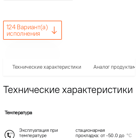
124 Вариант(а)
исполнения
Технические характеристики
Аналог продуктам
Технические характеристики
Температура
Эксплуатация при
стационарная
температуре
прокладка: от -50.0 до
°C