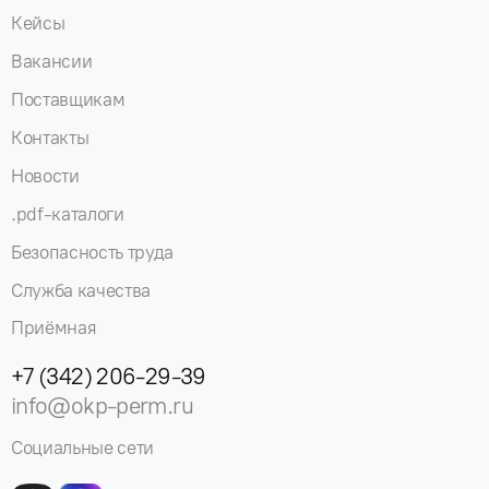
Кейсы
Вакансии
Поставщикам
Контакты
Новости
.pdf-каталоги
Безопасность труда
Служба качества
Приёмная
+7 (342) 206-29-39
info@okp-perm.ru
Социальные сети