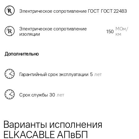
Электрическое сопротивление ГОСТ
ГОСТ 22483
МОм/
Электрическое сопротивление
150
км
изоляции
Дополнительно
Гарантийный срок эксплуатации
5
лет
Срок службы
30
лет
Варианты исполнения
ELKACABLE АПвБП