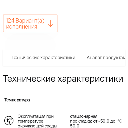
124 Вариант(а)
исполнения
Технические характеристики
Аналог продуктам
Технические характеристики
Температура
Эксплуатация при
стационарная
температуре
прокладка: от -50.0 до
°C
окружающей среды
50.0