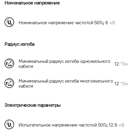
Номинальное напряжение
Номинальное напряжение частотой 50Гц
6
кВ
Радиус изгиба
Минимальный радиус изгиба одножильного
12
*Dн
кабеля
Минимальный радиус изгиба многожильного
12
*Dн
кабеля
Электрические параметры
Испытательное напряжение частотой 50Гц
12.6
кВ