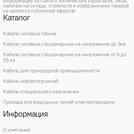
Информация на сайте о технических характеристиках,
наличии на складе, стоимости и изображениях товаров
не является публичной офертой
Каталог
Кабели силовые гибкие
Кабели силовые стационарные на напряжение до 3кв
Кабели силовые стационарные на напряжение от 6 до
35 кв
Кабель для горнорудной промышленности
Кабель нефтепогружной
Кабель специального назначения
Провода для воздушных линий электропередачи
Информация
О компании