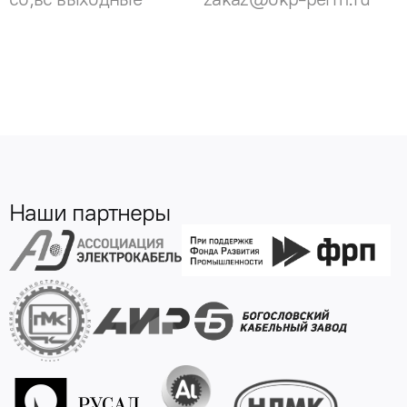
Наши партнеры