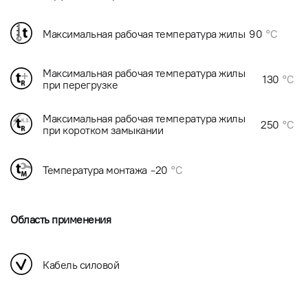
Максимальная рабочая температура жилы
90
°C
Максимальная рабочая температура жилы
130
°C
при перегрузке
Максимальная рабочая температура жилы
250
°C
при коротком замыкании
Температура монтажа
-20
°C
Область применения
Кабель силовой