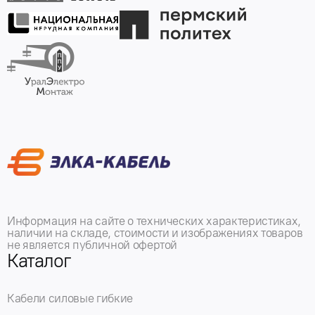
Информация на сайте о технических характеристиках,
наличии на складе, стоимости и изображениях товаров
не является публичной офертой
Каталог
Кабели силовые гибкие