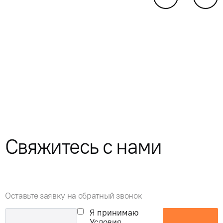
Свяжитесь с нами
Оставьте заявку на обратный звонок
Я принимаю
Условия