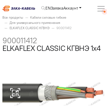
EN
Заявка
Аккаунт
Все продукты
Кабели силовые гибкие
Для универсального применения
ELKAFLEX CLASSIC КГВНЭ
900011412
900011412
ELKAFLEX CLASSIC КГВНЭ 1x4