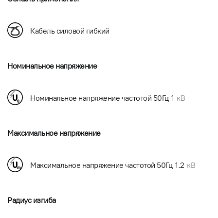
Кабель силовой гибкий
Номинальное напряжение
Номинальное напряжение частотой 50Гц
1
кВ
Максимальное напряжение
Максимальное напряжение частотой 50Гц
1.2
кВ
Радиус изгиба