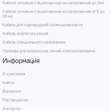
Кабели силовые стационарные на напряжение до 3кв
Кабели силовые стационарные на напряжение от 6 до
35 кв
Кабель для горнорудной промышленности
Кабель нефтепогружной
Кабель специального назначения
Провода для воздушных линий электропередачи
Информация
О компании
Кейсы
Вакансии
Поставщикам
Контакты