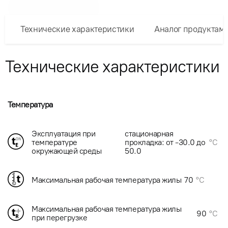
Технические характеристики
Аналог продуктам
Технические характеристики
Температура
Эксплуатация при
стационарная
температуре
прокладка: от -30.0 до
°C
окружающей среды
50.0
Максимальная рабочая температура жилы
70
°C
Максимальная рабочая температура жилы
90
°C
при перегрузке