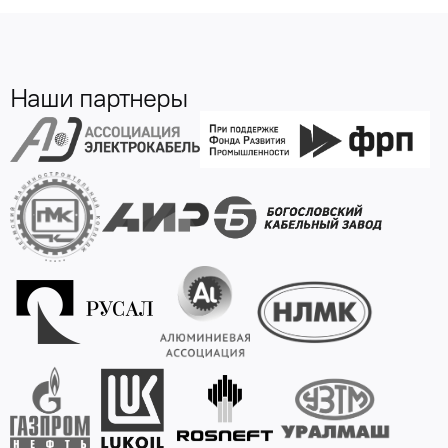
Наши партнеры