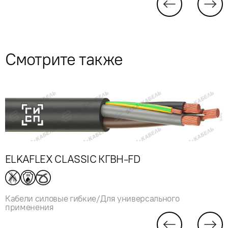
Смотрите также
ELKAFLEX CLASSIC КГВН-FD
Кабели силовые гибкие/Для универсального
применения