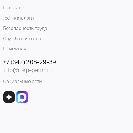
Новости
.pdf-каталоги
Безопасность труда
Служба качества
Приёмная
+7 (342) 206-29-39
info@okp-perm.ru
Социальные сети