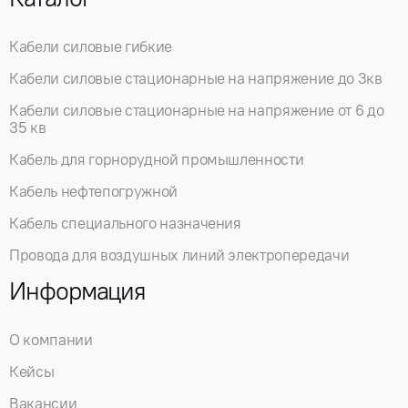
Кабели силовые гибкие
Кабели силовые стационарные на напряжение до 3кв
Кабели силовые стационарные на напряжение от 6 до
35 кв
Кабель для горнорудной промышленности
Кабель нефтепогружной
Кабель специального назначения
Провода для воздушных линий электропередачи
Информация
О компании
Кейсы
Вакансии