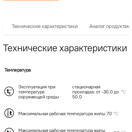
Технические характеристики
Аналог продуктам
Технические характеристики
Температура
Эксплуатация при
стационарная
температуре
прокладка: от -30.0 до
°C
окружающей среды
50.0
Максимальная рабочая температура жилы
70
°C
Максимальная рабочая температура жилы