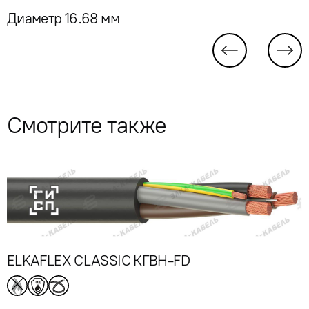
Диаметр 16.68 мм
Смотрите также
ELKAFLEX CLASSIC КГВН-FD