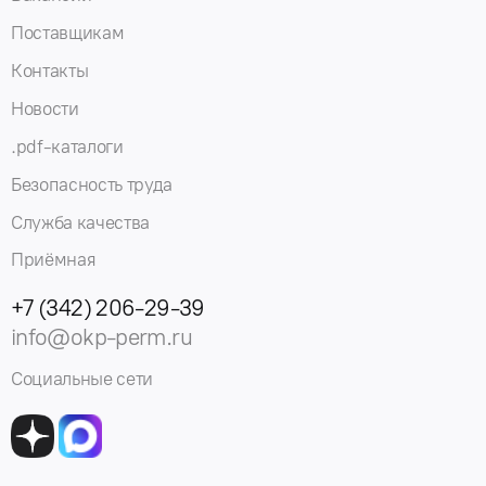
Поставщикам
Контакты
Новости
.pdf-каталоги
Безопасность труда
Служба качества
Приёмная
+7 (342) 206-29-39
info@okp-perm.ru
Социальные сети