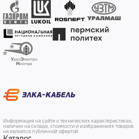
Информация на сайте о технических характеристиках,
наличии на складе, стоимости и изображениях товаров
не является публичной офертой
Каталог