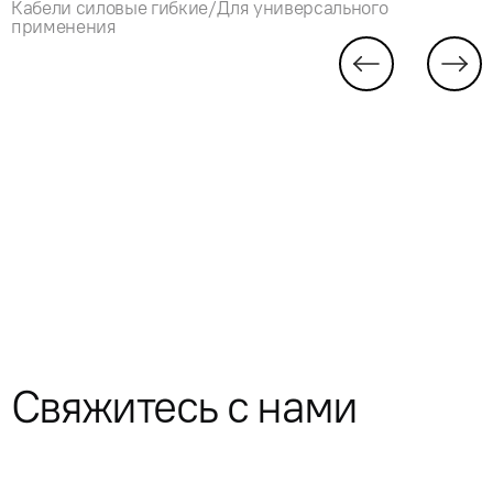
Кабели силовые гибкие/Для универсального
применения
Свяжитесь с нами