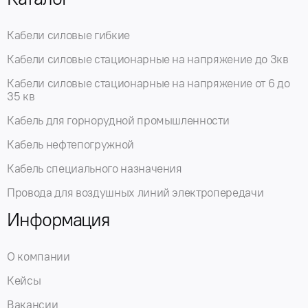
Кабели силовые гибкие
Кабели силовые стационарные на напряжение до 3кв
Кабели силовые стационарные на напряжение от 6 до
35 кв
Кабель для горнорудной промышленности
Кабель нефтепогружной
Кабель специального назначения
Провода для воздушных линий электропередачи
Информация
О компании
Кейсы
Вакансии