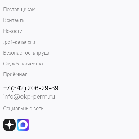
Поставщикам
Контакты
Новости
.pdf-каталоги
Безопасность труда
Служба качества
Приёмная
+7 (342) 206-29-39
info@okp-perm.ru
Социальные сети