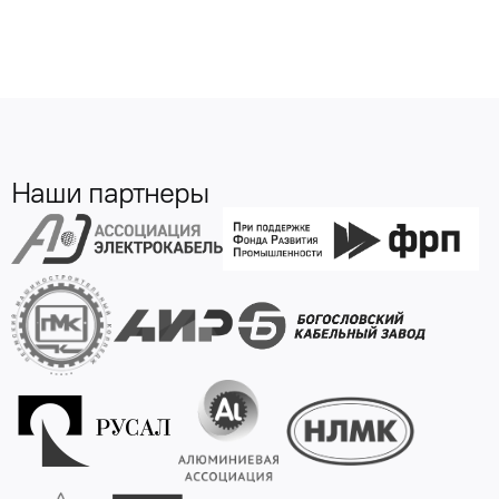
Наши партнеры