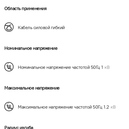
Область применения
Кабель силовой гибкий
Номинальное напряжение
Номинальное напряжение частотой 50Гц
1
кВ
Максимальное напряжение
Максимальное напряжение частотой 50Гц
1.2
кВ
Радиус изгиба