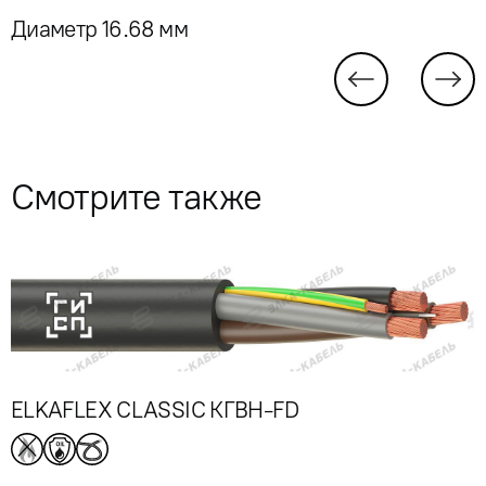
Диаметр 16.68 мм
Смотрите также
ELKAFLEX CLASSIC КГВН-FD