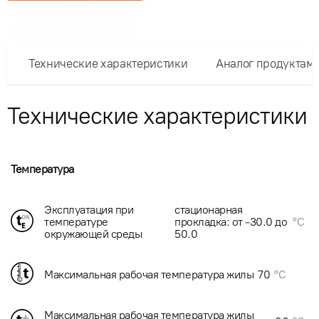
Технические характеристики
Аналог продуктам
Технические характеристики
Температура
Эксплуатация при
стационарная
температуре
прокладка: от -30.0 до
°C
окружающей среды
50.0
Максимальная рабочая температура жилы
70
°C
Максимальная рабочая температура жилы