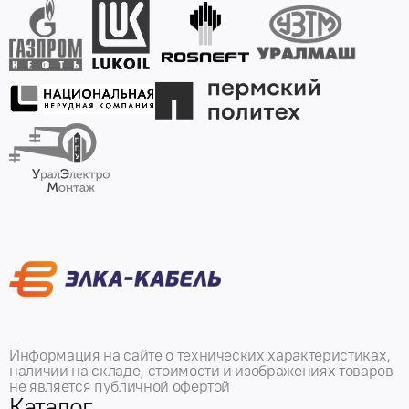
Информация на сайте о технических характеристиках,
наличии на складе, стоимости и изображениях товаров
не является публичной офертой
Каталог