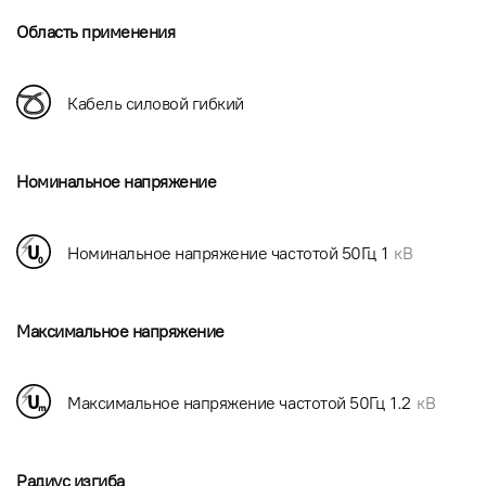
Область применения
Кабель силовой гибкий
Номинальное напряжение
Номинальное напряжение частотой 50Гц
1
кВ
Максимальное напряжение
Максимальное напряжение частотой 50Гц
1.2
кВ
Радиус изгиба