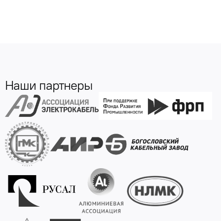
Наши партнеры