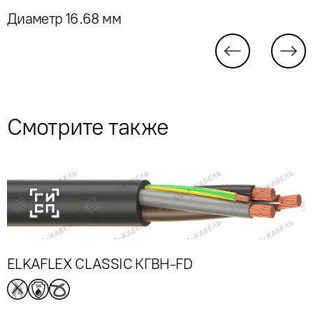
Диаметр 16.68 мм
Смотрите также
ELKAFLEX CLASSIC КГВН-FD