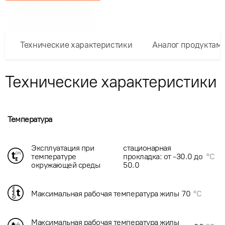
Технические характеристики
Аналог продуктам
Технические характеристики
Температура
Эксплуатация при
стационарная
температуре
прокладка: от -30.0 до
°C
окружающей среды
50.0
Максимальная рабочая температура жилы
70
°C
Максимальная рабочая температура жилы