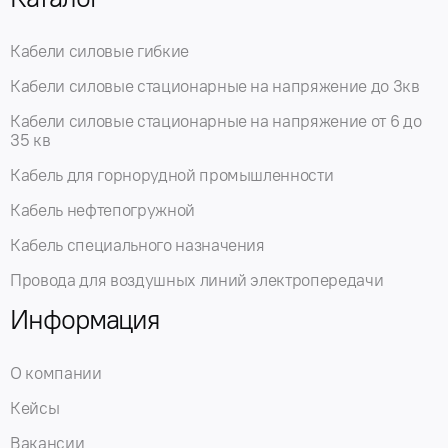
Кабели силовые гибкие
Кабели силовые стационарные на напряжение до 3кв
Кабели силовые стационарные на напряжение от 6 до
35 кв
Кабель для горнорудной промышленности
Кабель нефтепогружной
Кабель специального назначения
Провода для воздушных линий электропередачи
Информация
О компании
Кейсы
Вакансии