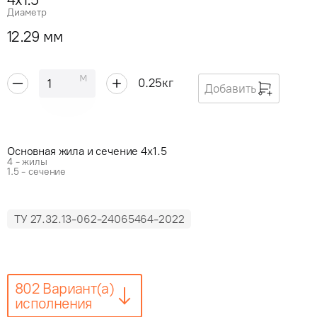
Диаметр
12.29 мм
м
0.25
кг
Добавить
Основная жила и сечение 4x1.5
4 - жилы
1.5 - сечение
ТУ 27.32.13-062-24065464-2022
802 Вариант(а)
исполнения