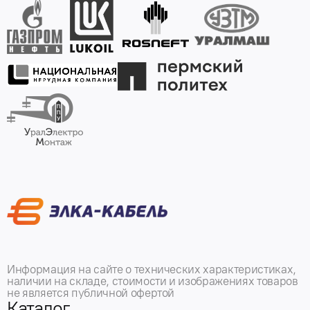
Информация на сайте о технических характеристиках,
наличии на складе, стоимости и изображениях товаров
не является публичной офертой
Каталог