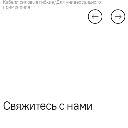
Кабели силовые гибкие/Для универсального
применения
Свяжитесь с нами