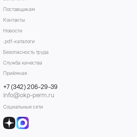
Поставщикам
Контакты
Новости
.pdf-каталоги
Безопасность труда
Служба качества
Приёмная
+7 (342) 206-29-39
info@okp-perm.ru
Социальные сети