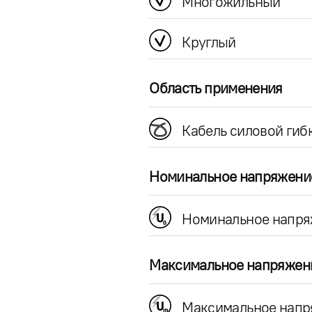
Многожильный
Круглый
Область применения
Кабель силовой гиб
Номинальное напряжени
Номинальное напря
Максимальное напряжен
Максимальное напр