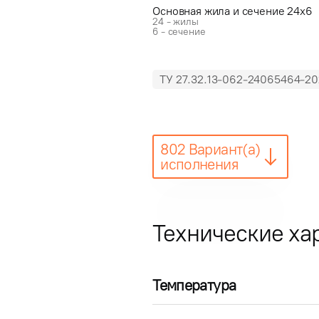
Основная жила и сечение 24x6
24 - жилы
6 - сечение
ТУ 27.32.13-062-24065464-20
802 Вариант(а)
исполнения
Технические ха
Температура