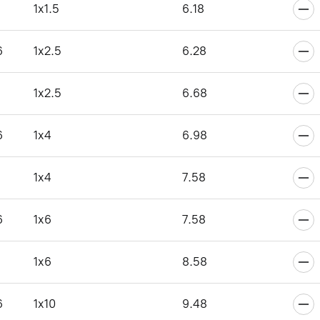
1x1.5
6.18
6
1x2.5
6.28
1x2.5
6.68
6
1x4
6.98
1x4
7.58
6
1x6
7.58
1x6
8.58
6
1x10
9.48