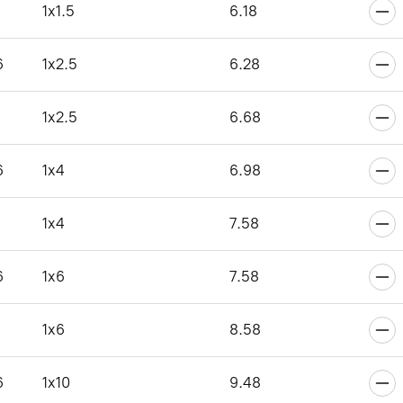
1x1.5
6.18
6
1x2.5
6.28
1x2.5
6.68
6
1x4
6.98
1x4
7.58
6
1x6
7.58
1x6
8.58
6
1x10
9.48