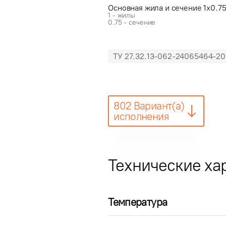
Основная жила и сечение 1x0.7
1 - жилы
0.75 - сечение
ТУ 27.32.13-062-24065464-20
802 Вариант(а)
исполнения
Технические ха
Температура