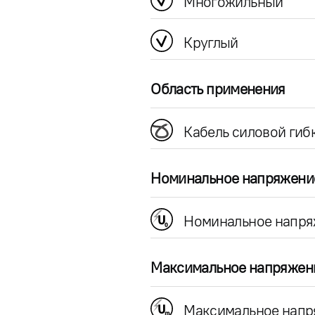
Многожильный
Круглый
Область применения
Кабель силовой гиб
Номинальное напряжени
Номинальное напря
Максимальное напряжен
Максимальное напр