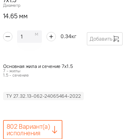
Диаметр
14.65 мм
м
0.34
кг
Добавить
Основная жила и сечение 7x1.5
7 - жилы
1.5 - сечение
ТУ 27.32.13-062-24065464-2022
802 Вариант(а)
исполнения