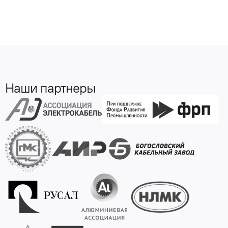
Наши партнеры