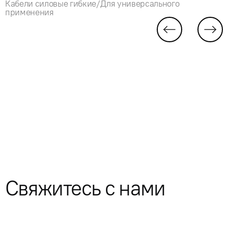
Кабели силовые гибкие/Для универсального
применения
Свяжитесь с нами