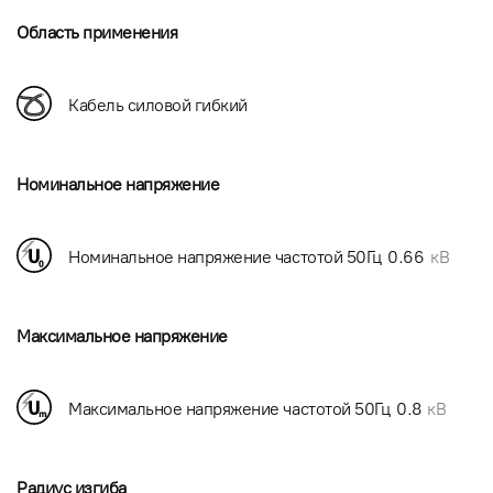
Область применения
Кабель силовой гибкий
Номинальное напряжение
Номинальное напряжение частотой 50Гц
0.66
кВ
Максимальное напряжение
Максимальное напряжение частотой 50Гц
0.8
кВ
Радиус изгиба