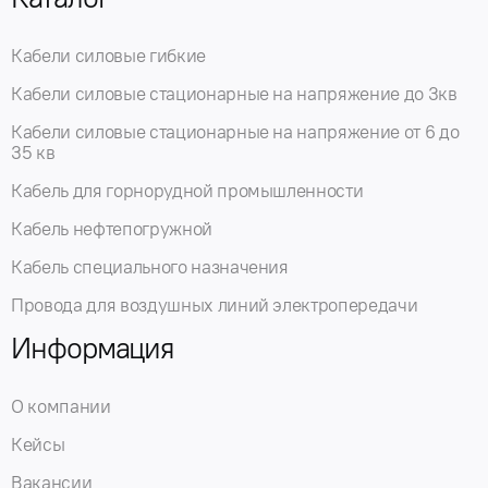
Кабели силовые гибкие
Кабели силовые стационарные на напряжение до 3кв
Кабели силовые стационарные на напряжение от 6 до
35 кв
Кабель для горнорудной промышленности
Кабель нефтепогружной
Кабель специального назначения
Провода для воздушных линий электропередачи
Информация
О компании
Кейсы
Вакансии