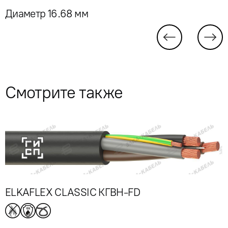
Диаметр 16.68 мм
Смотрите также
ELKAFLEX CLASSIC КГВН-FD