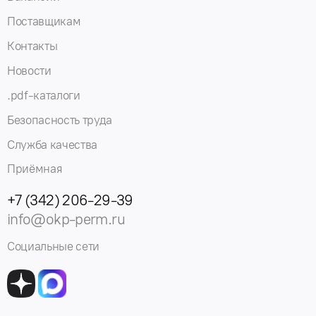
Поставщикам
Контакты
Новости
.pdf-каталоги
Безопасность труда
Служба качества
Приёмная
+7 (342) 206-29-39
info@okp-perm.ru
Социальные сети