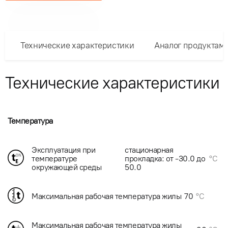
Технические характеристики
Аналог продуктам
Технические характеристики
Температура
Эксплуатация при
стационарная
температуре
прокладка: от -30.0 до
°C
окружающей среды
50.0
Максимальная рабочая температура жилы
70
°C
Максимальная рабочая температура жилы