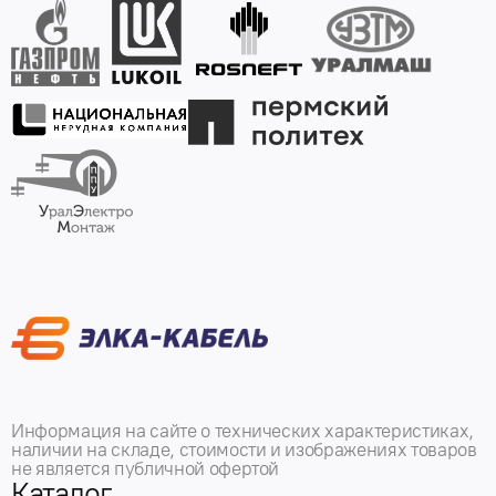
Информация на сайте о технических характеристиках,
наличии на складе, стоимости и изображениях товаров
не является публичной офертой
Каталог