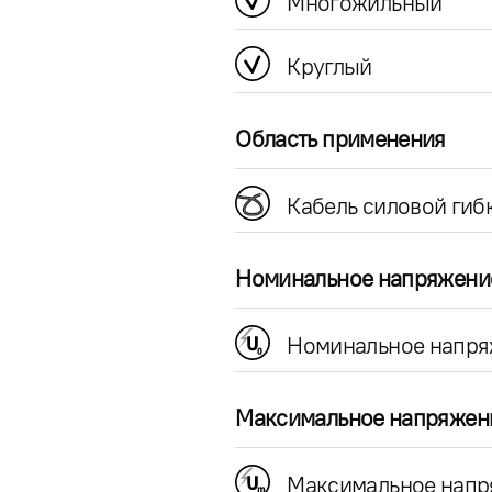
Многожильный
Круглый
Область применения
Кабель силовой гиб
Номинальное напряжени
Номинальное напря
Максимальное напряжен
Максимальное напр