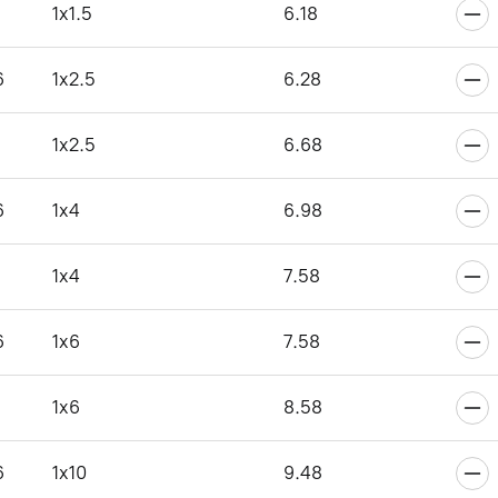
1x1.5
6.18
6
1x2.5
6.28
1x2.5
6.68
6
1x4
6.98
1x4
7.58
6
1x6
7.58
1x6
8.58
6
1x10
9.48