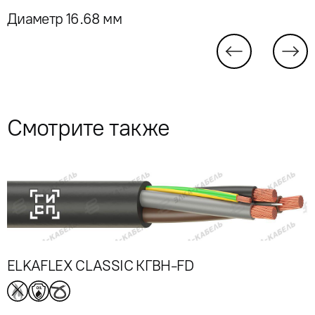
Диаметр 16.68 мм
Смотрите также
ELKAFLEX CLASSIC КГВН-FD