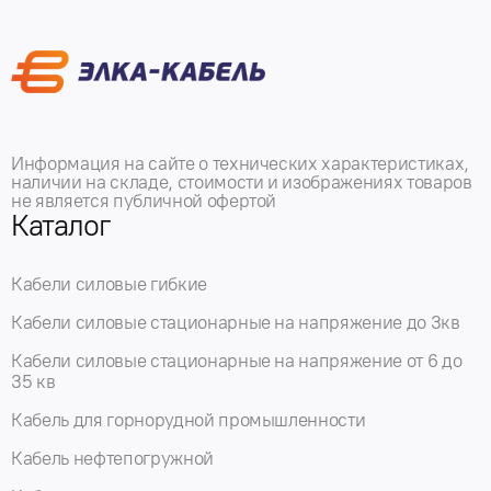
Информация на сайте о технических характеристиках,
наличии на складе, стоимости и изображениях товаров
не является публичной офертой
Каталог
Кабели силовые гибкие
Кабели силовые стационарные на напряжение до 3кв
Кабели силовые стационарные на напряжение от 6 до
35 кв
Кабель для горнорудной промышленности
Кабель нефтепогружной