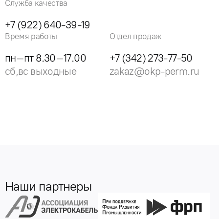
Служба качества
+7 (922) 640-39-19
Время работы
Отдел продаж
пн–пт 8.30–17.00
+7 (342) 273-77-50
сб,вс выходные
zakaz@okp-perm.ru
Наши партнеры