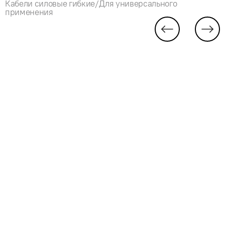
Кабели силовые гибкие/Для универсального
применения