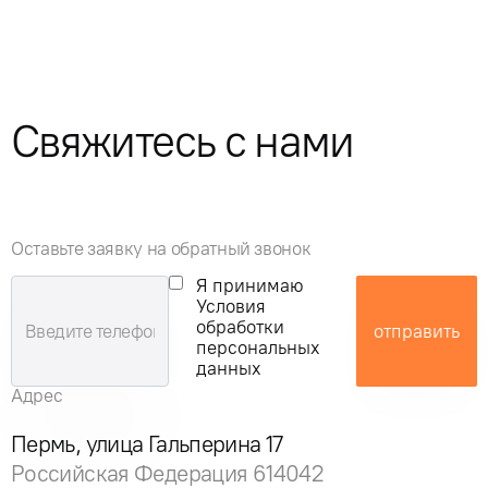
Свяжитесь с нами
Оставьте заявку на обратный звонок
Я принимаю
Условия
обработки
отправить
персональных
данных
Адрес
Пермь, улица Гальперина 17
Российская Федерация 614042