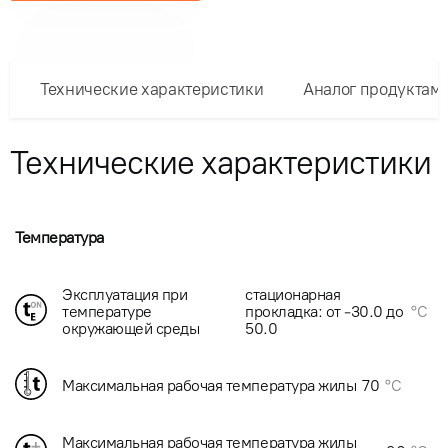
Технические характеристики
Аналог продуктам
Технические характеристики
Температура
Эксплуатация при
стационарная
температуре
прокладка: от -30.0 до
°C
окружающей среды
50.0
Максимальная рабочая температура жилы
70
°C
Максимальная рабочая температура жилы