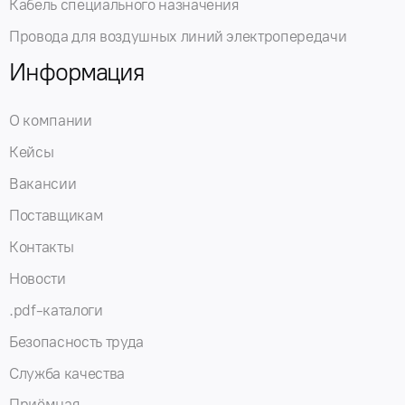
Кабель специального назначения
Провода для воздушных линий электропередачи
Информация
О компании
Кейсы
Вакансии
Поставщикам
Контакты
Новости
.pdf-каталоги
Безопасность труда
Служба качества
Приёмная