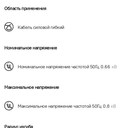
Область применения
Кабель силовой гибкий
Номинальное напряжение
Номинальное напряжение частотой 50Гц
0.66
кВ
Максимальное напряжение
Максимальное напряжение частотой 50Гц
0.8
кВ
Радиус изгиба