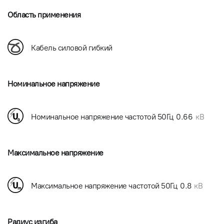
Область применения
Кабель силовой гибкий
Номинальное напряжение
Номинальное напряжение частотой 50Гц
0.66
кВ
Максимальное напряжение
Максимальное напряжение частотой 50Гц
0.8
кВ
Радиус изгиба