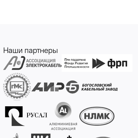
Наши партнеры