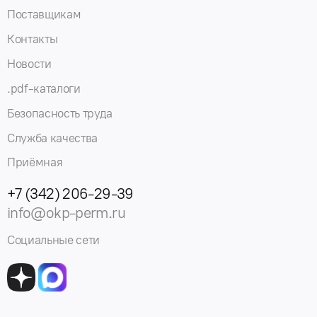
Поставщикам
Контакты
Новости
.pdf-каталоги
Безопасность труда
Служба качества
Приёмная
+7 (342) 206-29-39
info@okp-perm.ru
Социальные сети