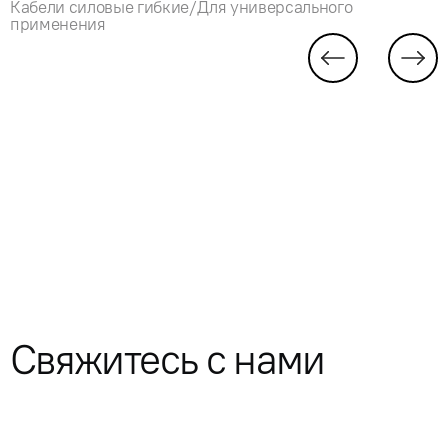
Кабели силовые гибкие/Для универсального
применения
Свяжитесь с нами