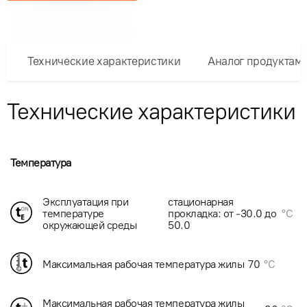
Технические характеристики
Аналог продуктам
Технические характеристики
Температура
Эксплуатация при
стационарная
температуре
прокладка: от -30.0 до
°C
окружающей среды
50.0
Максимальная рабочая температура жилы
70
°C
Максимальная рабочая температура жилы