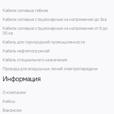
Кабели силовые гибкие
Кабели силовые стационарные на напряжение до 3кв
Кабели силовые стационарные на напряжение от 6 до
35 кв
Кабель для горнорудной промышленности
Кабель нефтепогружной
Кабель специального назначения
Провода для воздушных линий электропередачи
Информация
О компании
Кейсы
Вакансии