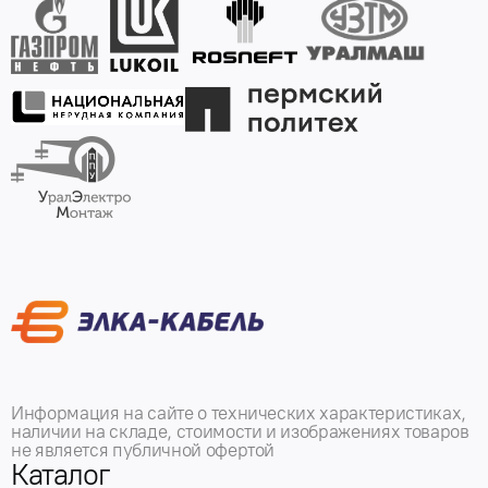
Информация на сайте о технических характеристиках,
наличии на складе, стоимости и изображениях товаров
не является публичной офертой
Каталог