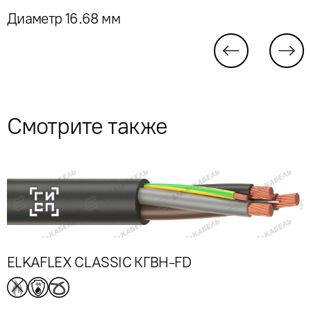
Диаметр 16.68 мм
Смотрите также
ELKAFLEX CLASSIC КГВН-FD