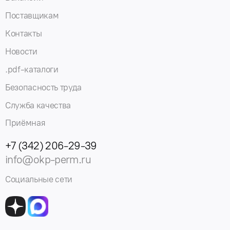
Поставщикам
Контакты
Новости
.pdf-каталоги
Безопасность труда
Служба качества
Приёмная
+7 (342) 206-29-39
info@okp-perm.ru
Социальные сети