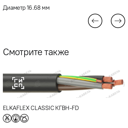
Диаметр 16.68 мм
Смотрите также
ELKAFLEX CLASSIC КГВН-FD