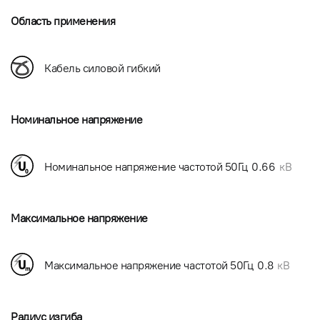
Область применения
Кабель силовой гибкий
Номинальное напряжение
Номинальное напряжение частотой 50Гц
0.66
кВ
Максимальное напряжение
Максимальное напряжение частотой 50Гц
0.8
кВ
Радиус изгиба