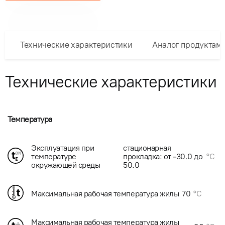
Технические характеристики
Аналог продуктам
Технические характеристики
Температура
Эксплуатация при
стационарная
температуре
прокладка: от -30.0 до
°C
окружающей среды
50.0
Максимальная рабочая температура жилы
70
°C
Максимальная рабочая температура жилы