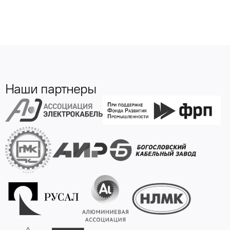
Наши партнеры