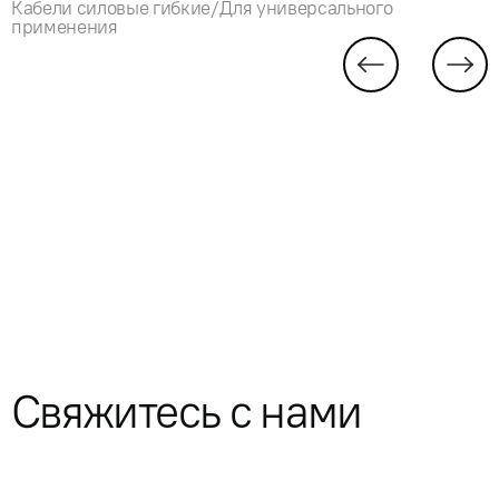
Кабели силовые гибкие/Для универсального
применения
Свяжитесь с нами