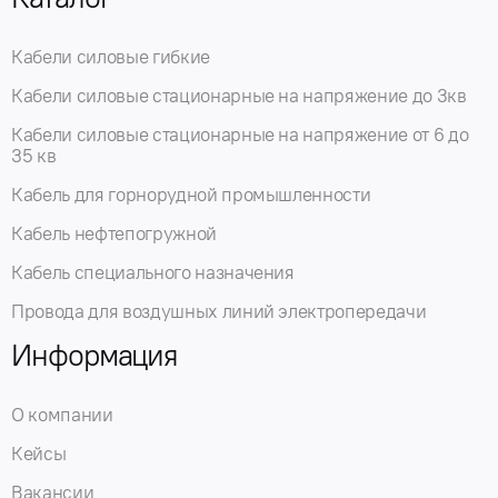
Кабели силовые гибкие
Кабели силовые стационарные на напряжение до 3кв
Кабели силовые стационарные на напряжение от 6 до
35 кв
Кабель для горнорудной промышленности
Кабель нефтепогружной
Кабель специального назначения
Провода для воздушных линий электропередачи
Информация
О компании
Кейсы
Вакансии