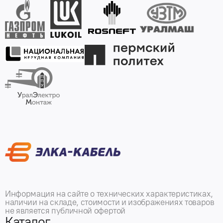
Информация на сайте о технических характеристиках,
наличии на складе, стоимости и изображениях товаров
не является публичной офертой
Каталог