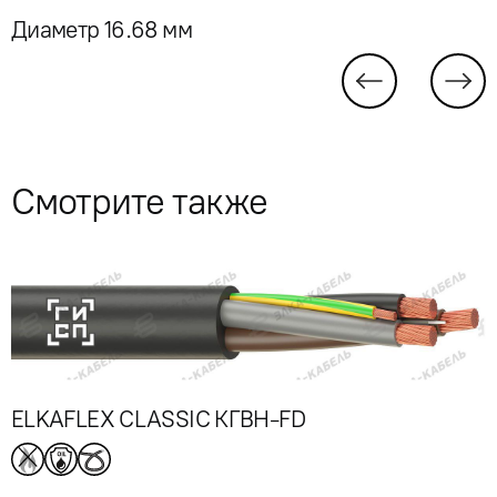
Диаметр 16.68 мм
Смотрите также
ELKAFLEX CLASSIC КГВН-FD