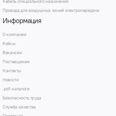
Кабель специального назначения
Провода для воздушных линий электропередачи
Информация
О компании
Кейсы
Вакансии
Поставщикам
Контакты
Новости
.pdf-каталоги
Безопасность труда
Служба качества
Приёмная