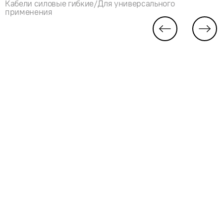
Кабели силовые гибкие/Для универсального
применения