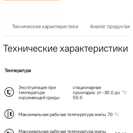
Технические характеристики
Аналог продуктам
Технические характеристики
Температура
Эксплуатация при
стационарная
температуре
прокладка: от -30.0 до
°C
окружающей среды
50.0
Максимальная рабочая температура жилы
70
°C
Максимальная рабочая температура жилы