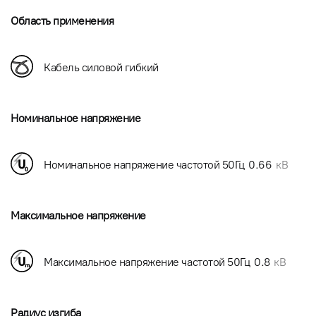
Область применения
Кабель силовой гибкий
Номинальное напряжение
Номинальное напряжение частотой 50Гц
0.66
кВ
Максимальное напряжение
Максимальное напряжение частотой 50Гц
0.8
кВ
Радиус изгиба