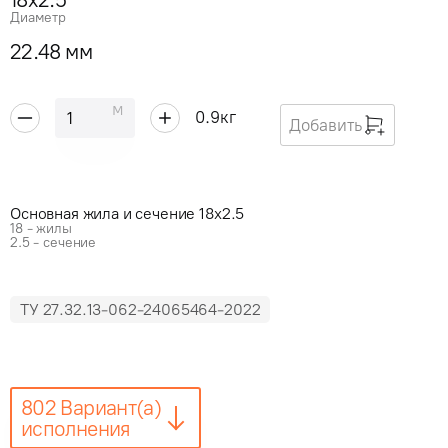
Диаметр
22.48 мм
м
0.9
кг
Добавить
Основная жила и сечение 18x2.5
18 - жилы
2.5 - сечение
ТУ 27.32.13-062-24065464-2022
802 Вариант(а)
исполнения