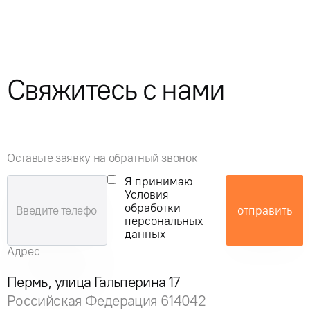
Свяжитесь с нами
Оставьте заявку на обратный звонок
Я принимаю
Условия
обработки
отправить
персональных
данных
Адрес
Пермь, улица Гальперина 17
Российская Федерация 614042