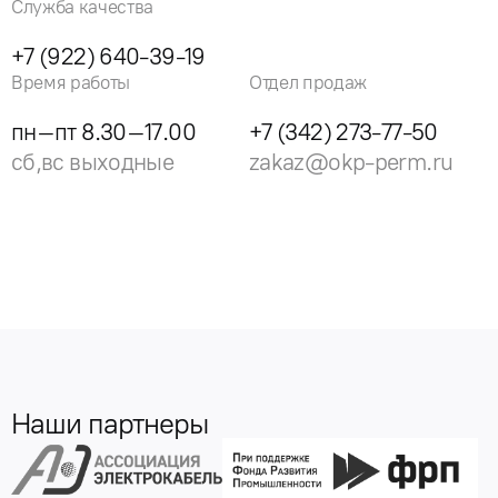
Служба качества
+7 (922) 640-39-19
Время работы
Отдел продаж
пн–пт 8.30–17.00
+7 (342) 273-77-50
сб,вс выходные
zakaz@okp-perm.ru
Наши партнеры