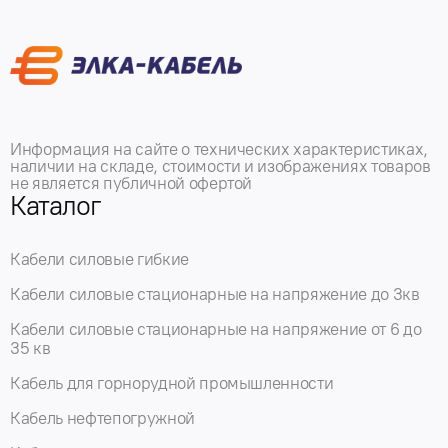
Информация на сайте о технических характеристиках,
наличии на складе, стоимости и изображениях товаров
не является публичной офертой
Каталог
Кабели силовые гибкие
Кабели силовые стационарные на напряжение до 3кв
Кабели силовые стационарные на напряжение от 6 до
35 кв
Кабель для горнорудной промышленности
Кабель нефтепогружной