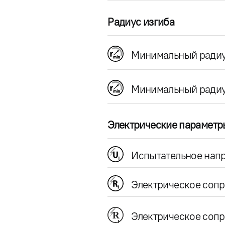
Радиус изгиба
Минимальный радиу
Минимальный радиу
Электрические параметр
Испытательное напр
Электрическое соп
Электрическое сопр