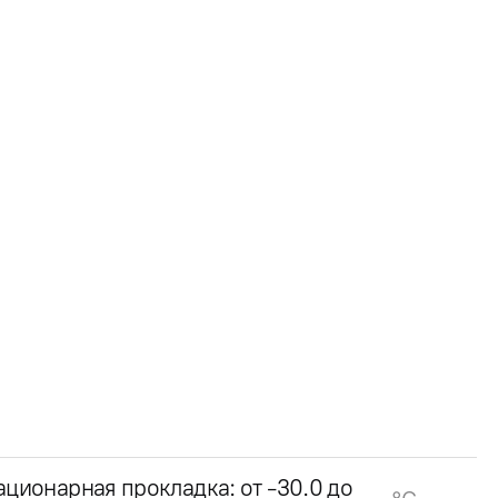
ационарная прокладка: от -30.0 до