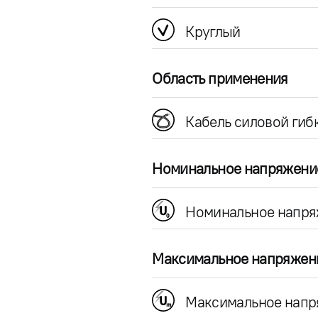
Круглый
Область применения
Кабель силовой гиб
Номинальное напряжени
Номинальное напря
Максимальное напряжен
Максимальное напр