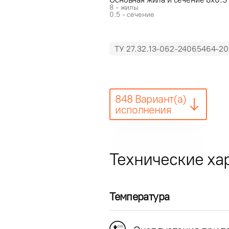
8 - жилы
0.5 - сечение
ТУ 27.32.13-062-24065464-20
848 Вариант(а)
исполнения
Технические ха
Температура