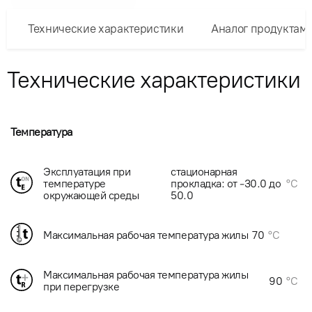
Технические характеристики
Аналог продуктам
Технические характеристики
Температура
Эксплуатация при
стационарная
температуре
прокладка: от -30.0 до
°C
окружающей среды
50.0
Максимальная рабочая температура жилы
70
°C
Максимальная рабочая температура жилы
90
°C
при перегрузке