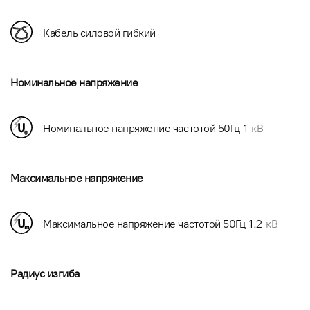
Кабель силовой гибкий
Номинальное напряжение
Номинальное напряжение частотой 50Гц
1
кВ
Максимальное напряжение
Максимальное напряжение частотой 50Гц
1.2
кВ
Радиус изгиба