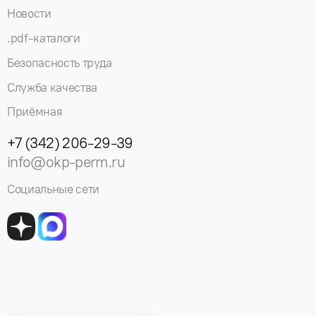
Новости
.pdf-каталоги
Безопасность труда
Служба качества
Приёмная
+7 (342) 206-29-39
info@okp-perm.ru
Социальные сети