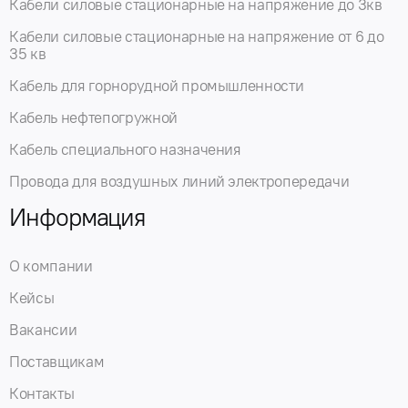
Кабели силовые стационарные на напряжение до 3кв
Кабели силовые стационарные на напряжение от 6 до
35 кв
Кабель для горнорудной промышленности
Кабель нефтепогружной
Кабель специального назначения
Провода для воздушных линий электропередачи
Информация
О компании
Кейсы
Вакансии
Поставщикам
Контакты