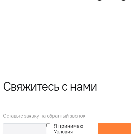
Свяжитесь с нами
Оставьте заявку на обратный звонок
Я принимаю
Условия