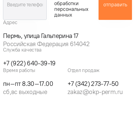
обработки
отправить
персональных
данных
Адрес
Пермь, улица Гальперина 17
Российская Федерация 614042
Служба качества
+7 (922) 640-39-19
Время работы
Отдел продаж
пн–пт 8.30–17.00
+7 (342) 273-77-50
сб,вс выходные
zakaz@okp-perm.ru