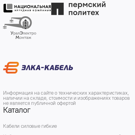
Информация на сайте о технических характеристиках,
наличии на складе, стоимости и изображениях товаров
не является публичной офертой
Каталог
Кабели силовые гибкие