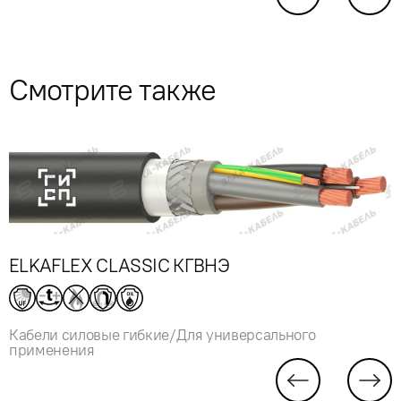
Смотрите также
ELKAFLEX CLASSIC КГВНЭ
Кабели силовые гибкие/Для универсального
применения