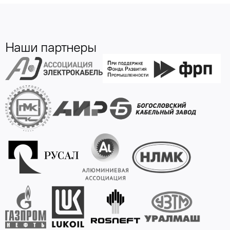
Наши партнеры