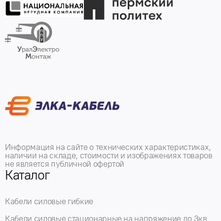
Информация на сайте о технических характеристиках,
наличии на складе, стоимости и изображениях товаров
не является публичной офертой
Каталог
Кабели силовые гибкие
Кабели силовые стационарные на напряжение до 3кв