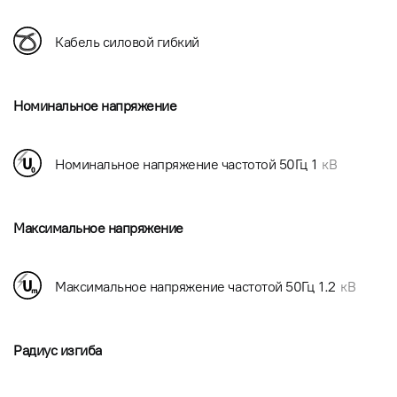
Кабель силовой гибкий
Номинальное напряжение
Номинальное напряжение частотой 50Гц
1
кВ
Максимальное напряжение
Максимальное напряжение частотой 50Гц
1.2
кВ
Радиус изгиба