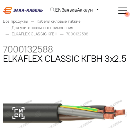
EN
Заявка
Аккаунт
Все продукты
Кабели силовые гибкие
Для универсального применения
ELKAFLEX CLASSIC КГВН
7000132588
7000132588
ELKAFLEX CLASSIC КГВН 3x2.5