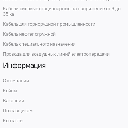
Кабели силовые стационарные на напряжение от 6 до
35 кв
Кабель для горнорудной промышленности
Кабель нефтепогружной
Кабель специального назначения
Провода для воздушных линий электропередачи
Информация
О компании
Кейсы
Вакансии
Поставщикам
Контакты