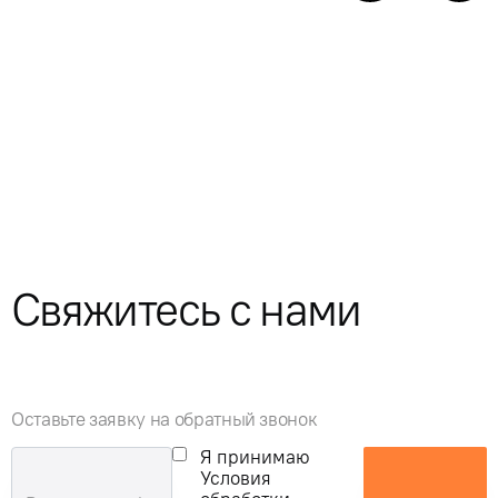
Свяжитесь с нами
Оставьте заявку на обратный звонок
Я принимаю
Условия