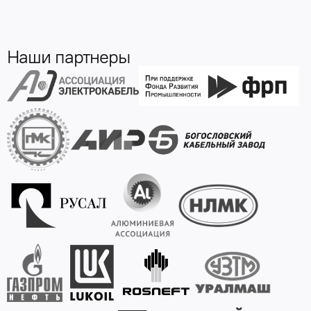
Наши партнеры