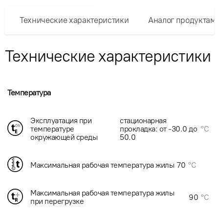
Технические характеристики
Аналог продуктам
Технические характеристики
Температура
Эксплуатация при
стационарная
температуре
прокладка: от -30.0 до
°C
окружающей среды
50.0
Максимальная рабочая температура жилы
70
°C
Максимальная рабочая температура жилы
90
°C
при перегрузке