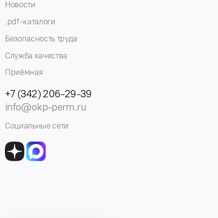
Новости
.pdf-каталоги
Безопасность труда
Служба качества
Приёмная
+7 (342) 206-29-39
info@okp-perm.ru
Социальные сети