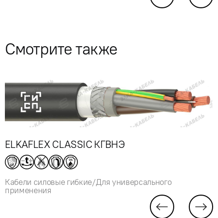
Смотрите также
ELKAFLEX CLASSIC КГВНЭ
Кабели силовые гибкие/Для универсального
применения