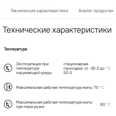
Технические характеристики
Аналог продуктам
Технические характеристики
Температура
Эксплуатация при
стационарная
температуре
прокладка: от -30.0 до
°C
окружающей среды
50.0
Максимальная рабочая температура жилы
70
°C
Максимальная рабочая температура жилы
90
°C
при перегрузке