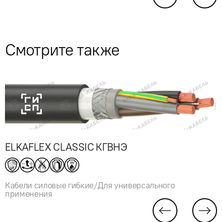
Смотрите также
ELKAFLEX CLASSIC КГВНЭ
Кабели силовые гибкие/Для универсального
применения