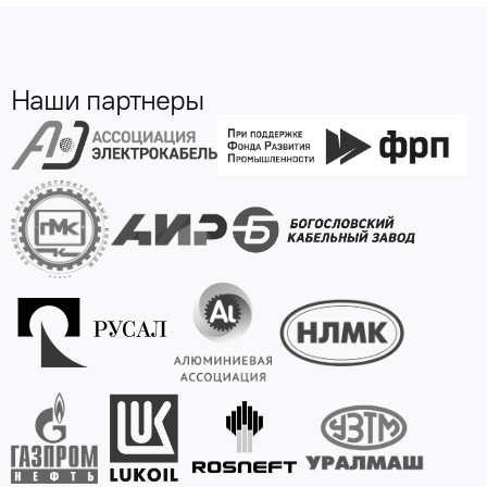
Наши партнеры