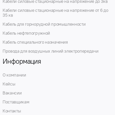
Кабели силовые стационарные на напряжение до 3кв
Кабели силовые стационарные на напряжение от 6 до
35 кв
Кабель для горнорудной промышленности
Кабель нефтепогружной
Кабель специального назначения
Провода для воздушных линий электропередачи
Информация
О компании
Кейсы
Вакансии
Поставщикам
Контакты