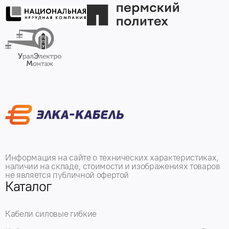
Информация на сайте о технических характеристиках,
наличии на складе, стоимости и изображениях товаров
не является публичной офертой
Каталог
Кабели силовые гибкие