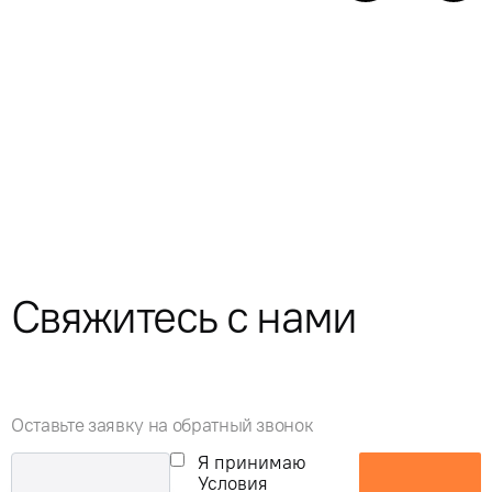
Свяжитесь с нами
Оставьте заявку на обратный звонок
Я принимаю
Условия