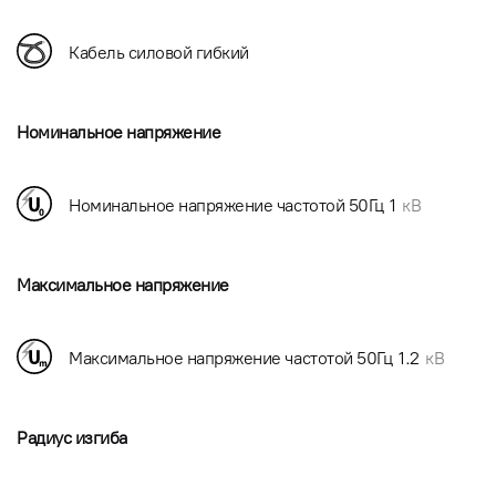
Кабель силовой гибкий
Номинальное напряжение
Номинальное напряжение частотой 50Гц
1
кВ
Максимальное напряжение
Максимальное напряжение частотой 50Гц
1.2
кВ
Радиус изгиба