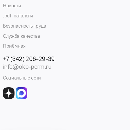
Новости
.pdf-каталоги
Безопасность труда
Служба качества
Приёмная
+7 (342) 206-29-39
info@okp-perm.ru
Социальные сети