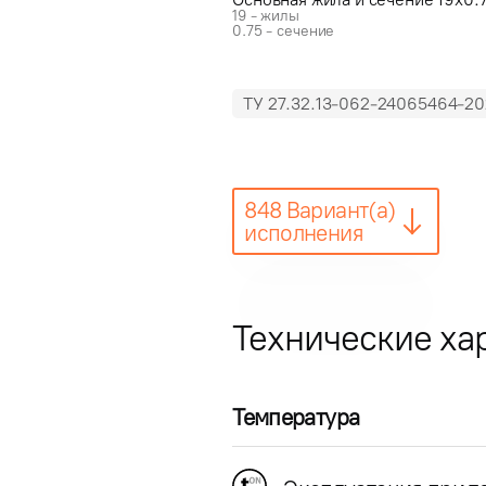
19 - жилы
0.75 - сечение
ТУ 27.32.13-062-24065464-20
848 Вариант(а)
исполнения
Технические ха
Температура