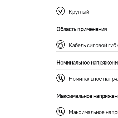
Круглый
Область применения
Кабель силовой гиб
Номинальное напряжени
Номинальное напря
Максимальное напряжен
Максимальное напр