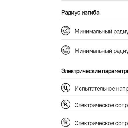
Радиус изгиба
Минимальный радиу
Минимальный радиу
Электрические параметр
Испытательное напр
Электрическое соп
Электрическое сопр