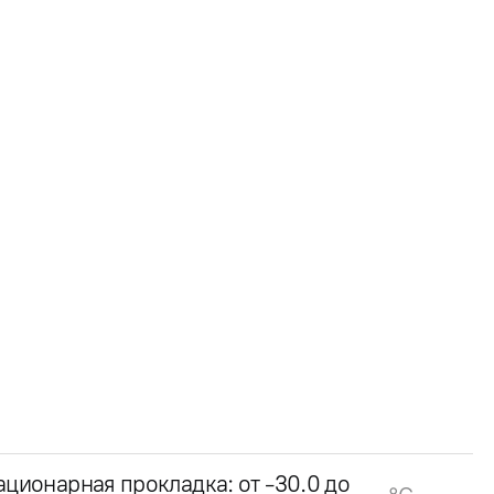
ационарная прокладка: от -30.0 до