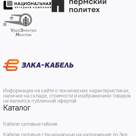
Информация на сайте о технических характеристиках,
наличии на складе, стоимости и изображениях товаров
не является публичной офертой
Каталог
Кабели силовые гибкие
Кабели силовые стационарные на напряжение до 3кв