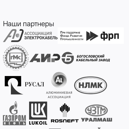
Наши партнеры