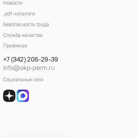
Новости
.pdf-каталоги
Безопасность труда
Служба качества
Приёмная
+7 (342) 206-29-39
info@okp-perm.ru
Социальные сети