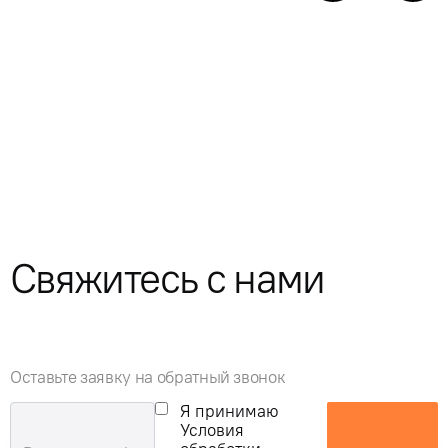
Свяжитесь с нами
Оставьте заявку на обратный звонок
Я принимаю
Условия