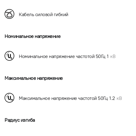
Кабель силовой гибкий
Номинальное напряжение
Номинальное напряжение частотой 50Гц
1
кВ
Максимальное напряжение
Максимальное напряжение частотой 50Гц
1.2
кВ
Радиус изгиба