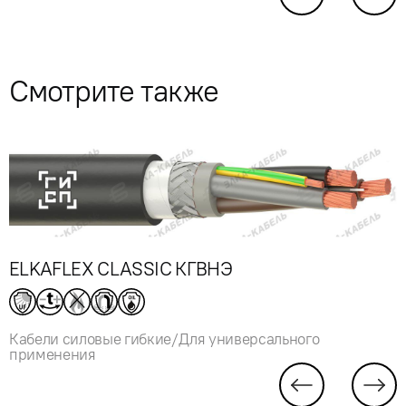
Смотрите также
ELKAFLEX CLASSIC КГВНЭ
Кабели силовые гибкие/Для универсального
применения