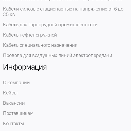
Кабели силовые стационарные на напряжение от 6 до
35 кв
Кабель для горнорудной промышленности
Кабель нефтепогружной
Кабель специального назначения
Провода для воздушных линий электропередачи
Информация
О компании
Кейсы
Вакансии
Поставщикам
Контакты