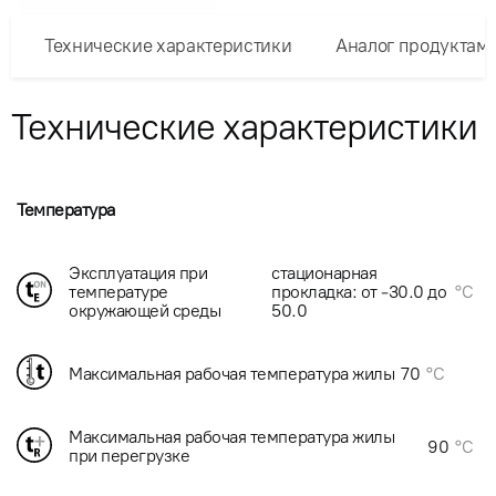
Технические характеристики
Аналог продуктам
Технические характеристики
Температура
Эксплуатация при
стационарная
температуре
прокладка: от -30.0 до
°C
окружающей среды
50.0
Максимальная рабочая температура жилы
70
°C
Максимальная рабочая температура жилы
90
°C
при перегрузке