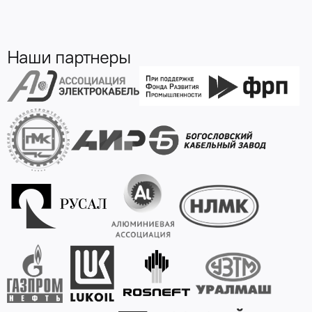
Наши партнеры