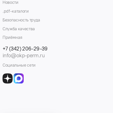
Новости
.pdf-каталоги
Безопасность труда
Служба качества
Приёмная
+7 (342) 206-29-39
info@okp-perm.ru
Социальные сети