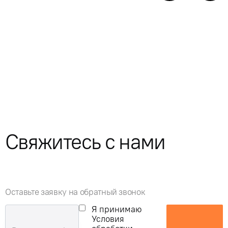
Свяжитесь с нами
Оставьте заявку на обратный звонок
Я принимаю
Условия