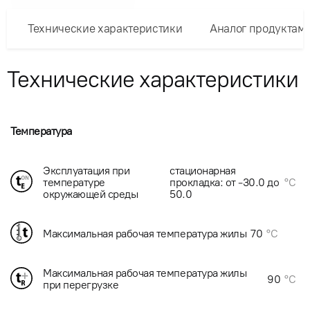
Технические характеристики
Аналог продуктам
Технические характеристики
Температура
Эксплуатация при
стационарная
температуре
прокладка: от -30.0 до
°C
окружающей среды
50.0
Максимальная рабочая температура жилы
70
°C
Максимальная рабочая температура жилы
90
°C
при перегрузке