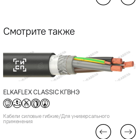
Смотрите также
ELKAFLEX CLASSIC КГВНЭ
Кабели силовые гибкие/Для универсального
применения