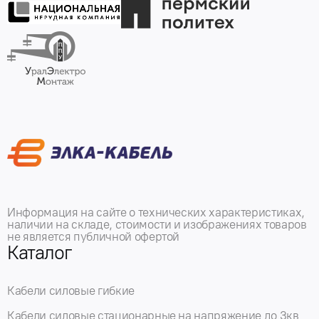
Информация на сайте о технических характеристиках,
наличии на складе, стоимости и изображениях товаров
не является публичной офертой
Каталог
Кабели силовые гибкие
Кабели силовые стационарные на напряжение до 3кв