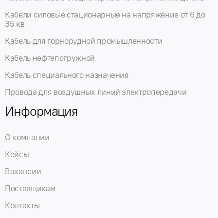
Кабели силовые стационарные на напряжение от 6 до
35 кв
Кабель для горнорудной промышленности
Кабель нефтепогружной
Кабель специального назначения
Провода для воздушных линий электропередачи
Информация
О компании
Кейсы
Вакансии
Поставщикам
Контакты