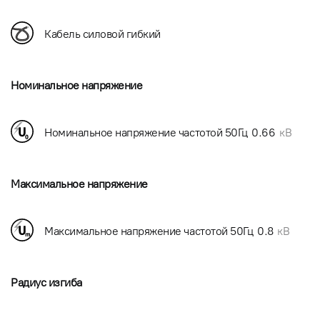
Кабель силовой гибкий
Номинальное напряжение
Номинальное напряжение частотой 50Гц
0.66
кВ
Максимальное напряжение
Максимальное напряжение частотой 50Гц
0.8
кВ
Радиус изгиба