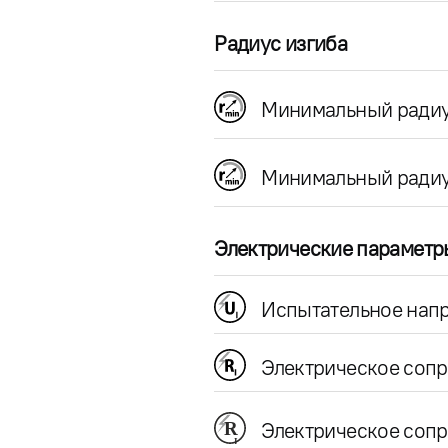
Радиус изгиба
Минимальный радиу
Минимальный радиу
Электрические параметр
Испытательное напр
Электрическое соп
Электрическое сопр