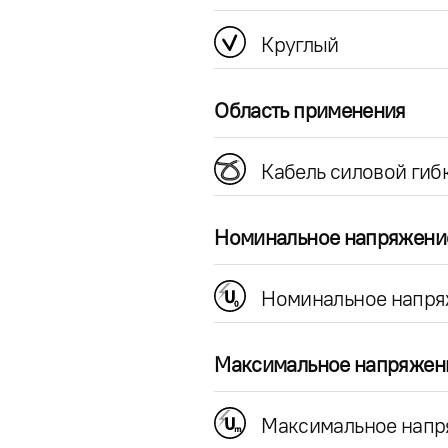
Круглый
Область применения
Кабель силовой гиб
Номинальное напряжени
Номинальное напря
Максимальное напряжен
Максимальное напр