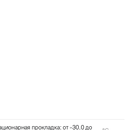
ационарная прокладка: от -30.0 до