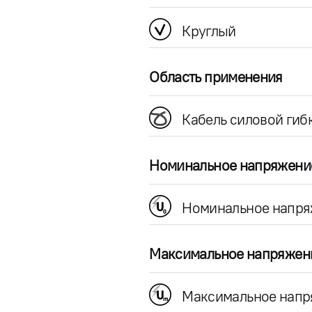
Круглый
Область применения
Кабель силовой гиб
Номинальное напряжени
Номинальное напря
Максимальное напряжен
Максимальное напр