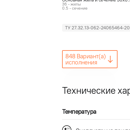
36 - жилы
0.5 - сечение
ТУ 27.32.13-062-24065464-20
848 Вариант(а)
исполнения
Технические ха
Температура