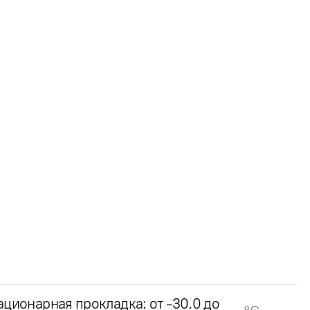
ационарная прокладка: от -30.0 до