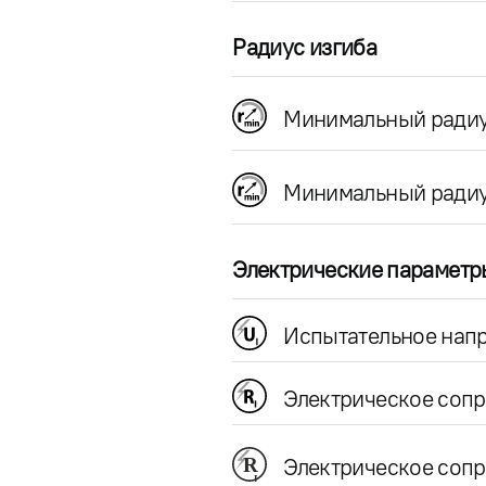
Радиус изгиба
Минимальный радиу
Минимальный радиу
Электрические параметр
Испытательное напр
Электрическое соп
Электрическое сопр