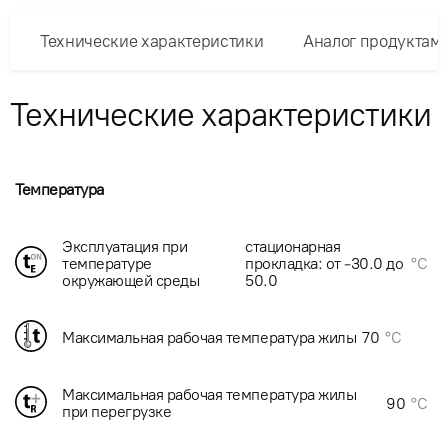
Технические характеристики
Аналог продуктам
Технические характеристики
Температура
Эксплуатация при
стационарная
температуре
прокладка: от -30.0 до
°C
окружающей среды
50.0
Максимальная рабочая температура жилы
70
°C
Максимальная рабочая температура жилы
90
°C
при перегрузке