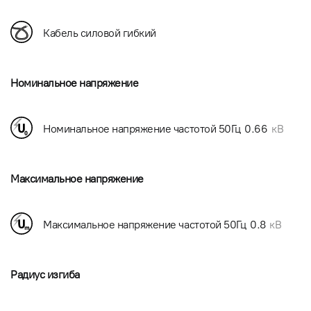
Кабель силовой гибкий
Номинальное напряжение
Номинальное напряжение частотой 50Гц
0.66
кВ
Максимальное напряжение
Максимальное напряжение частотой 50Гц
0.8
кВ
Радиус изгиба