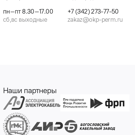
пн–пт 8.30–17.00
+7 (342) 273-77-50
сб,вс выходные
zakaz@okp-perm.ru
Наши партнеры