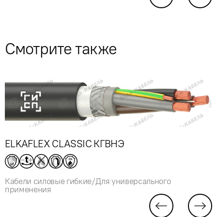
Смотрите также
ELKAFLEX CLASSIC КГВНЭ
Кабели силовые гибкие/Для универсального
применения