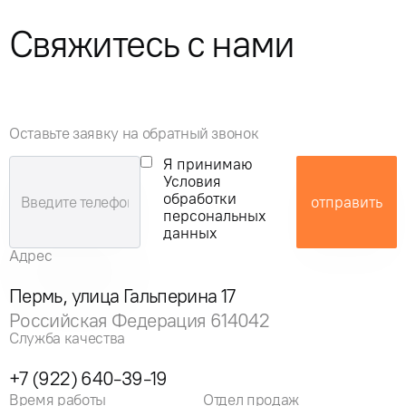
Свяжитесь с нами
Оставьте заявку на обратный звонок
Я принимаю
Условия
обработки
отправить
персональных
данных
Адрес
Пермь, улица Гальперина 17
Российская Федерация 614042
Служба качества
+7 (922) 640-39-19
Время работы
Отдел продаж