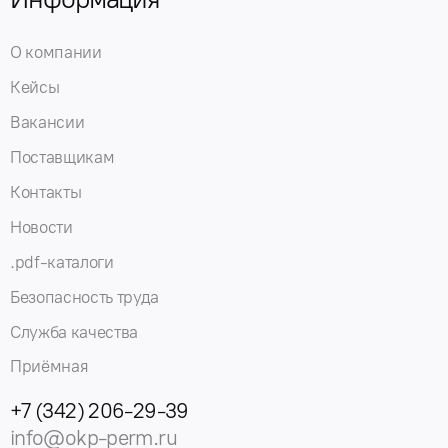
О компании
Кейсы
Вакансии
Поставщикам
Контакты
Новости
.pdf-каталоги
Безопасность труда
Служба качества
Приёмная
+7 (342) 206-29-39
info@okp-perm.ru