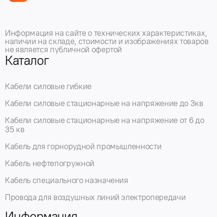
Информация на сайте о технических характеристиках,
наличии на складе, стоимости и изображениях товаров
не является публичной офертой
Каталог
Кабели силовые гибкие
Кабели силовые стационарные на напряжение до 3кв
Кабели силовые стационарные на напряжение от 6 до
35 кв
Кабель для горнорудной промышленности
Кабель нефтепогружной
Кабель специального назначения
Провода для воздушных линий электропередачи
Информация