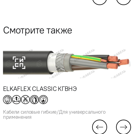
Смотрите также
ELKAFLEX CLASSIC КГВНЭ
Кабели силовые гибкие/Для универсального
применения