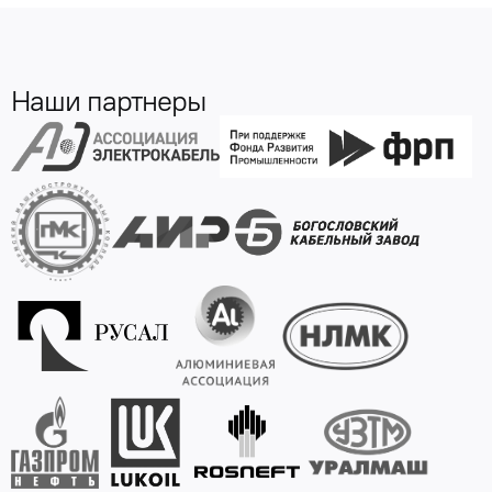
Наши партнеры