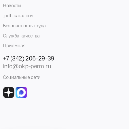
Новости
.pdf-каталоги
Безопасность труда
Служба качества
Приёмная
+7 (342) 206-29-39
info@okp-perm.ru
Социальные сети