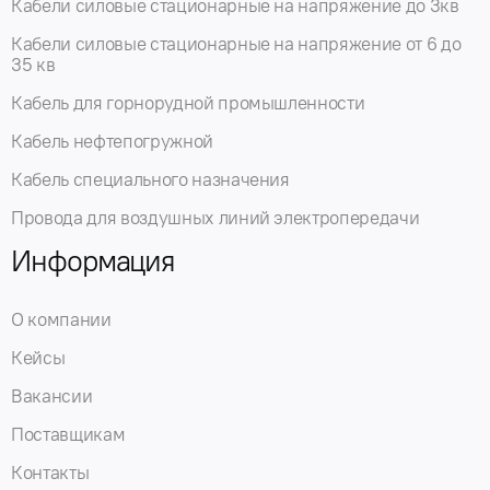
Кабели силовые стационарные на напряжение до 3кв
Кабели силовые стационарные на напряжение от 6 до
35 кв
Кабель для горнорудной промышленности
Кабель нефтепогружной
Кабель специального назначения
Провода для воздушных линий электропередачи
Информация
О компании
Кейсы
Вакансии
Поставщикам
Контакты