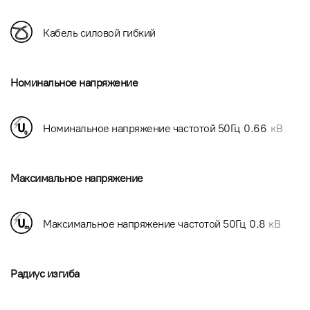
Кабель силовой гибкий
Номинальное напряжение
Номинальное напряжение частотой 50Гц
0.66
кВ
Максимальное напряжение
Максимальное напряжение частотой 50Гц
0.8
кВ
Радиус изгиба