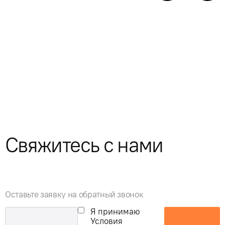
Свяжитесь с нами
Оставьте заявку на обратный звонок
Я принимаю
Условия