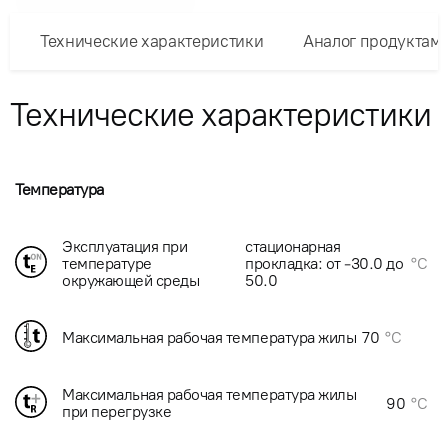
Технические характеристики
Аналог продуктам
Технические характеристики
Температура
Эксплуатация при
стационарная
температуре
прокладка: от -30.0 до
°C
окружающей среды
50.0
Максимальная рабочая температура жилы
70
°C
Максимальная рабочая температура жилы
90
°C
при перегрузке