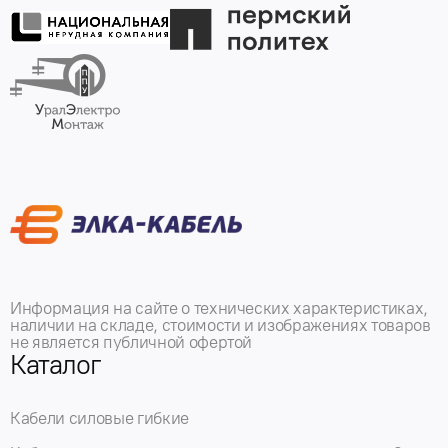
Информация на сайте о технических характеристиках,
наличии на складе, стоимости и изображениях товаров
не является публичной офертой
Каталог
Кабели силовые гибкие