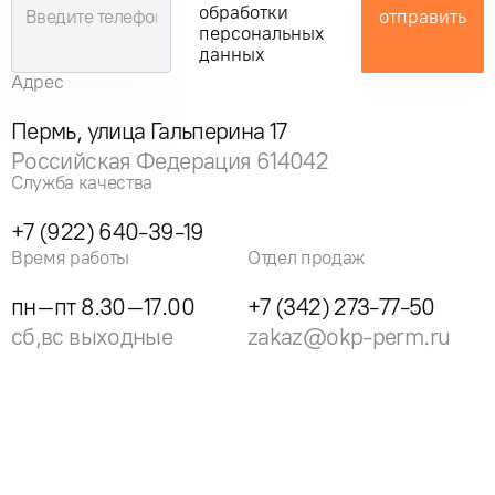
обработки
отправить
персональных
данных
Адрес
Пермь, улица Гальперина 17
Российская Федерация 614042
Служба качества
+7 (922) 640-39-19
Время работы
Отдел продаж
пн–пт 8.30–17.00
+7 (342) 273-77-50
сб,вс выходные
zakaz@okp-perm.ru