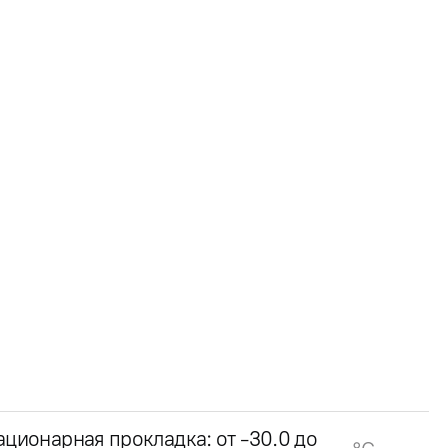
ационарная прокладка: от -30.0 до