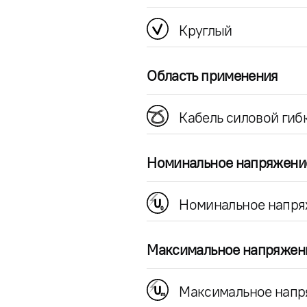
Круглый
Область применения
Кабель силовой гиб
Номинальное напряжени
Номинальное напря
Максимальное напряжен
Максимальное напр