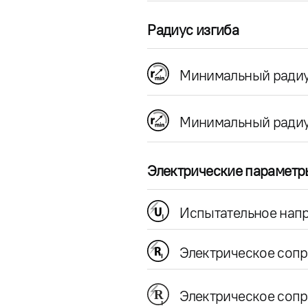
Радиус изгиба
Минимальный радиу
Минимальный радиу
Электрические параметр
Испытательное напр
Электрическое соп
Электрическое сопр