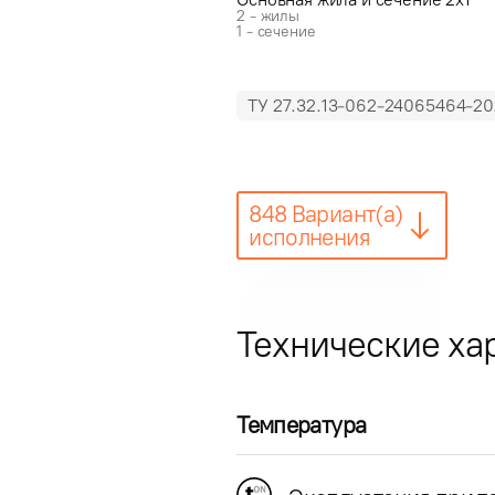
2 - жилы
1 - сечение
ТУ 27.32.13-062-24065464-20
848 Вариант(а)
исполнения
Технические ха
Температура