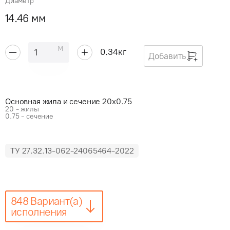
Диаметр
14.46 мм
м
0.34
кг
Добавить
Основная жила и сечение 20x0.75
20 - жилы
0.75 - сечение
ТУ 27.32.13-062-24065464-2022
848 Вариант(а)
исполнения