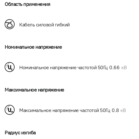
Область применения
Кабель силовой гибкий
Номинальное напряжение
Номинальное напряжение частотой 50Гц
0.66
кВ
Максимальное напряжение
Максимальное напряжение частотой 50Гц
0.8
кВ
Радиус изгиба