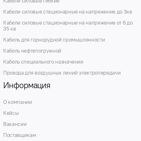
Кабели силовые гибкие
Кабели силовые стационарные на напряжение до 3кв
Кабели силовые стационарные на напряжение от 6 до
35 кв
Кабель для горнорудной промышленности
Кабель нефтепогружной
Кабель специального назначения
Провода для воздушных линий электропередачи
Информация
О компании
Кейсы
Вакансии
Поставщикам