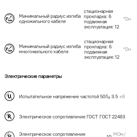
стационарная
Минимальный радиус изгиба
прокладка: 6
*Dн
одножильного кабеля
подвижная
эксплуатация: 12
стационарная
Минимальный радиус изгиба
прокладка: 6
*Dн
многожильного кабеля
подвижная
эксплуатация: 12
Электрические параметры
Испытательное напряжение частотой 50Гц
3.5
кВ
Электрическое сопротивление ГОСТ
ГОСТ 22483
МОм/
Электрическое сопротивление
10