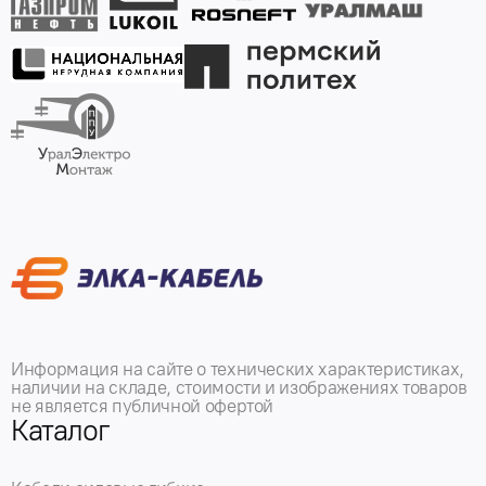
Информация на сайте о технических характеристиках,
наличии на складе, стоимости и изображениях товаров
не является публичной офертой
Каталог