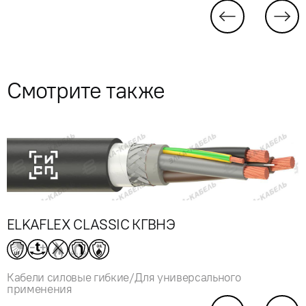
Смотрите также
ELKAFLEX CLASSIC КГВНЭ
Кабели силовые гибкие/Для универсального
применения