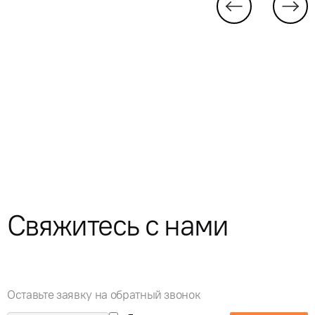
Свяжитесь с нами
Оставьте заявку на обратный звонок