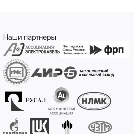
Наши партнеры