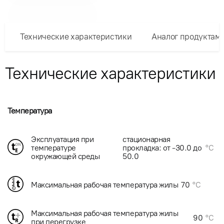
Технические характеристики
Аналог продуктам
Технические характеристики
Температура
Эксплуатация при
стационарная
температуре
прокладка: от -30.0 до
°C
окружающей среды
50.0
Максимальная рабочая температура жилы
70
°C
Максимальная рабочая температура жилы
90
°C
при перегрузке