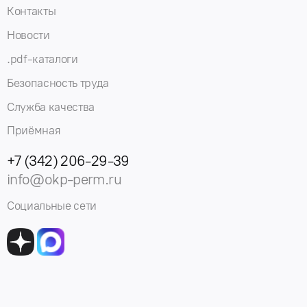
Контакты
Новости
.pdf-каталоги
Безопасность труда
Служба качества
Приёмная
+7 (342) 206-29-39
info@okp-perm.ru
Социальные сети