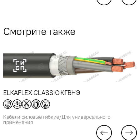
Смотрите также
ELKAFLEX CLASSIC КГВНЭ
Кабели силовые гибкие/Для универсального
применения