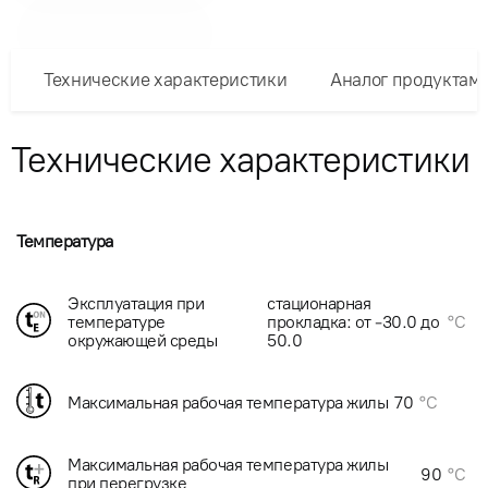
Технические характеристики
Аналог продуктам
Технические характеристики
Температура
Эксплуатация при
стационарная
температуре
прокладка: от -30.0 до
°C
окружающей среды
50.0
Максимальная рабочая температура жилы
70
°C
Максимальная рабочая температура жилы
90
°C
при перегрузке