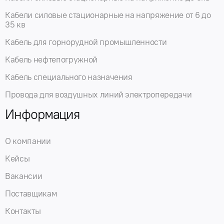
Кабели силовые стационарные на напряжение от 6 до
35 кв
Кабель для горнорудной промышленности
Кабель нефтепогружной
Кабель специального назначения
Провода для воздушных линий электропередачи
Информация
О компании
Кейсы
Вакансии
Поставщикам
Контакты