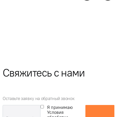
Свяжитесь с нами
Оставьте заявку на обратный звонок
Я принимаю
Условия