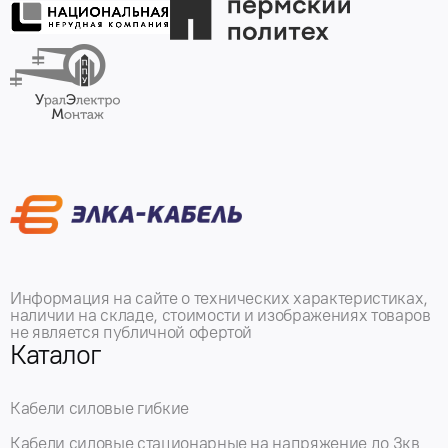
Информация на сайте о технических характеристиках,
наличии на складе, стоимости и изображениях товаров
не является публичной офертой
Каталог
Кабели силовые гибкие
Кабели силовые стационарные на напряжение до 3кв