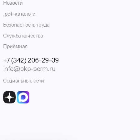
Новости
.pdf-каталоги
Безопасность труда
Служба качества
Приёмная
+7 (342) 206-29-39
info@okp-perm.ru
Социальные сети