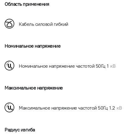
Область применения
Кабель силовой гибкий
Номинальное напряжение
Номинальное напряжение частотой 50Гц
1
кВ
Максимальное напряжение
Максимальное напряжение частотой 50Гц
1.2
кВ
Радиус изгиба