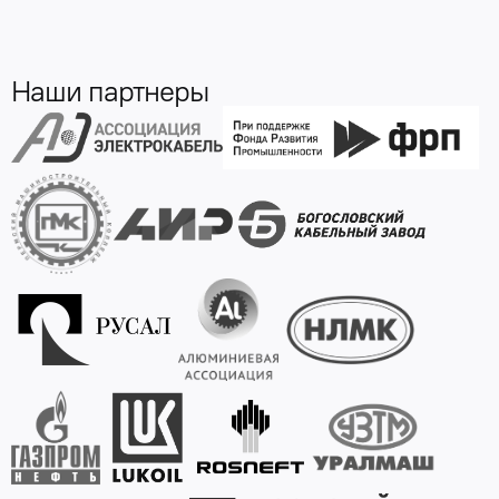
Наши партнеры