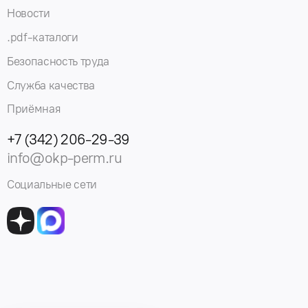
Новости
.pdf-каталоги
Безопасность труда
Служба качества
Приёмная
+7 (342) 206-29-39
info@okp-perm.ru
Социальные сети