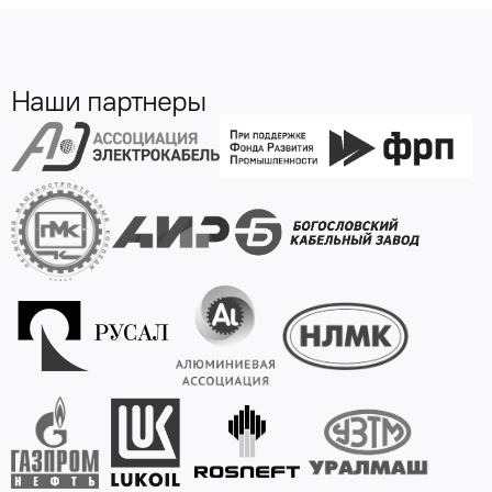
Наши партнеры