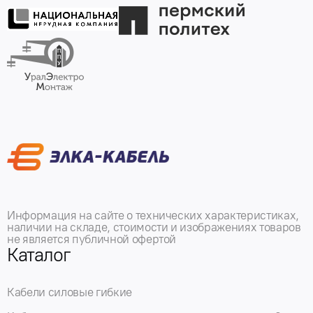
Информация на сайте о технических характеристиках,
наличии на складе, стоимости и изображениях товаров
не является публичной офертой
Каталог
Кабели силовые гибкие