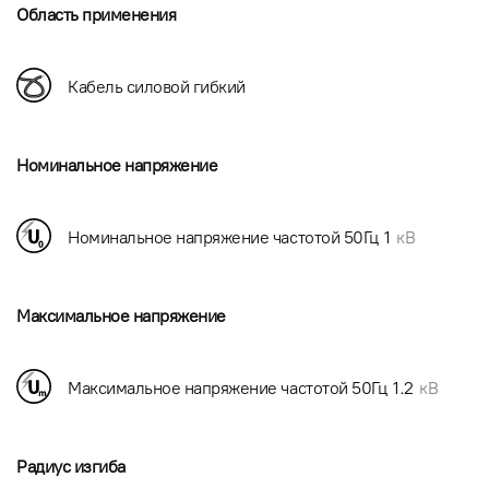
Область применения
Кабель силовой гибкий
Номинальное напряжение
Номинальное напряжение частотой 50Гц
1
кВ
Максимальное напряжение
Максимальное напряжение частотой 50Гц
1.2
кВ
Радиус изгиба