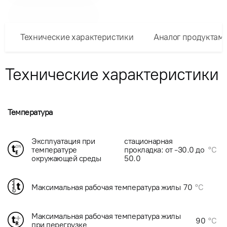
Технические характеристики
Аналог продуктам
Технические характеристики
Температура
Эксплуатация при
стационарная
температуре
прокладка: от -30.0 до
°C
окружающей среды
50.0
Максимальная рабочая температура жилы
70
°C
Максимальная рабочая температура жилы
90
°C
при перегрузке