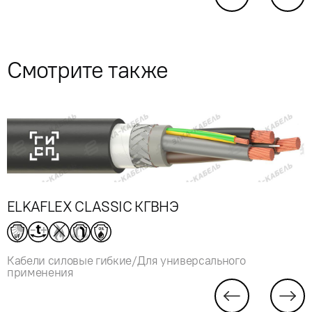
Смотрите также
ELKAFLEX CLASSIC КГВНЭ
Кабели силовые гибкие/Для универсального
применения