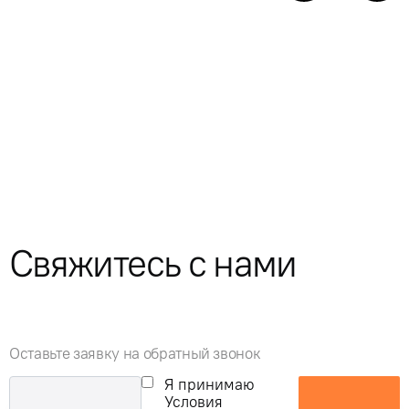
Свяжитесь с нами
Оставьте заявку на обратный звонок
Я принимаю
Условия