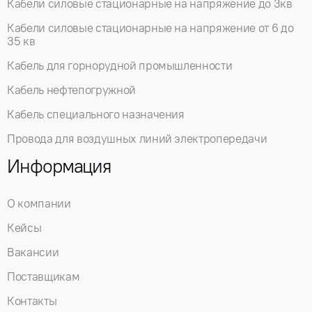
Кабели силовые стационарные на напряжение до 3кв
Кабели силовые стационарные на напряжение от 6 до
35 кв
Кабель для горнорудной промышленности
Кабель нефтепогружной
Кабель специального назначения
Провода для воздушных линий электропередачи
Информация
О компании
Кейсы
Вакансии
Поставщикам
Контакты