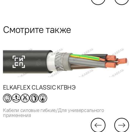
Смотрите также
ELKAFLEX CLASSIC КГВНЭ
Кабели силовые гибкие/Для универсального
применения