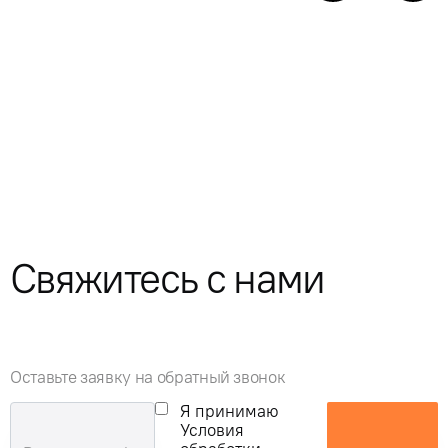
Свяжитесь с нами
Оставьте заявку на обратный звонок
Я принимаю
Условия