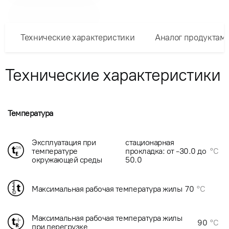
Технические характеристики
Аналог продуктам
Технические характеристики
Температура
Эксплуатация при
стационарная
температуре
прокладка: от -30.0 до
°C
окружающей среды
50.0
Максимальная рабочая температура жилы
70
°C
Максимальная рабочая температура жилы
90
°C
при перегрузке