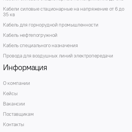
Кабели силовые стационарные на напряжение от 6 до
35 кв
Кабель для горнорудной промышленности
Кабель нефтепогружной
Кабель специального назначения
Провода для воздушных линий электропередачи
Информация
О компании
Кейсы
Вакансии
Поставщикам
Контакты