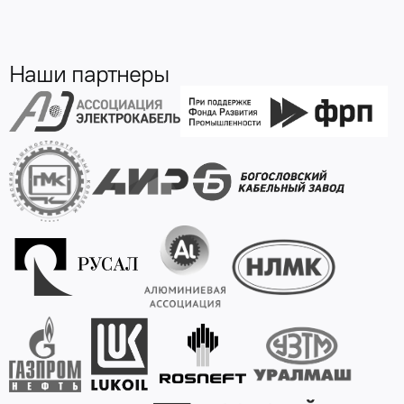
Наши партнеры