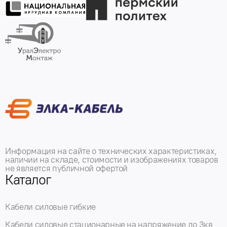
Информация на сайте о технических характеристиках,
наличии на складе, стоимости и изображениях товаров
не является публичной офертой
Каталог
Кабели силовые гибкие
Кабели силовые стационарные на напряжение до 3кв