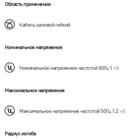
Область применения
Кабель силовой гибкий
Номинальное напряжение
Номинальное напряжение частотой 50Гц
1
кВ
Максимальное напряжение
Максимальное напряжение частотой 50Гц
1.2
кВ
Радиус изгиба