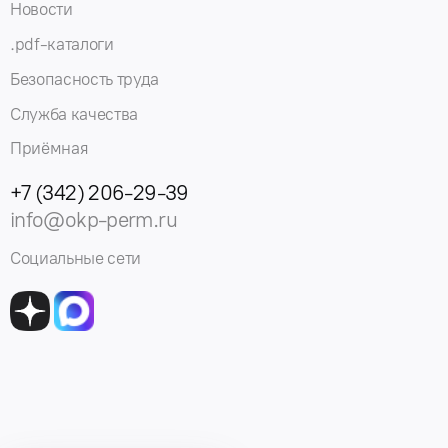
Новости
.pdf-каталоги
Безопасность труда
Служба качества
Приёмная
+7 (342) 206-29-39
info@okp-perm.ru
Социальные сети