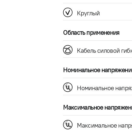
Круглый
Область применения
Кабель силовой гиб
Номинальное напряжени
Номинальное напря
Максимальное напряжен
Максимальное напр