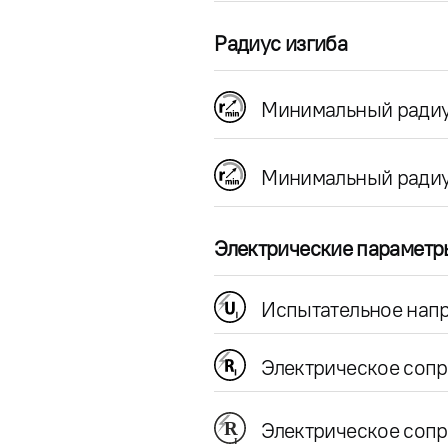
Радиус изгиба
Минимальный радиу
Минимальный радиу
Электрические параметр
Испытательное напр
Электрическое соп
Электрическое сопр