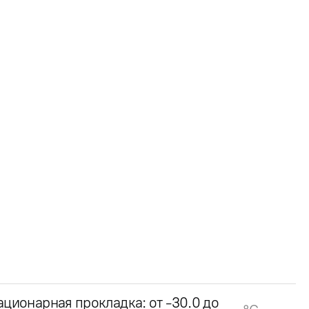
ационарная прокладка: от -30.0 до