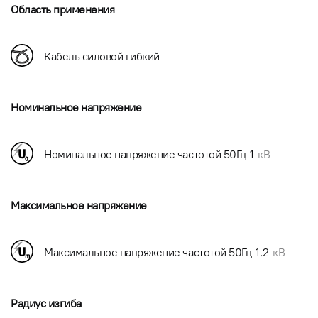
Область применения
Кабель силовой гибкий
Номинальное напряжение
Номинальное напряжение частотой 50Гц
1
кВ
Максимальное напряжение
Максимальное напряжение частотой 50Гц
1.2
кВ
Радиус изгиба