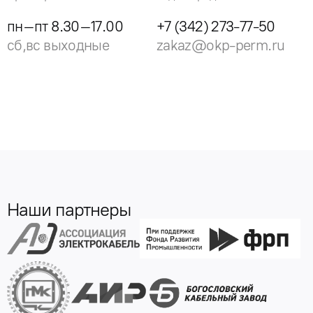
пн–пт 8.30–17.00
+7 (342) 273-77-50
сб,вс выходные
zakaz@okp-perm.ru
Наши партнеры