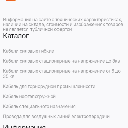
Информация на сайте о технических характеристиках,
наличии на складе, стоимости и изображениях товаров
не является публичной офертой
Каталог
Кабели силовые гибкие
Кабели силовые стационарные на напряжение до 3кв
Кабели силовые стационарные на напряжение от 6 до
35 кв
Кабель для горнорудной промышленности
Кабель нефтепогружной
Кабель специального назначения
Провода для воздушных линий электропередачи
Информация