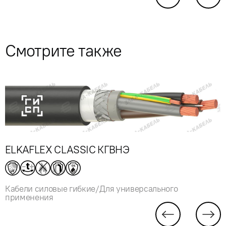
Смотрите также
ELKAFLEX CLASSIC КГВНЭ
Кабели силовые гибкие/Для универсального
применения