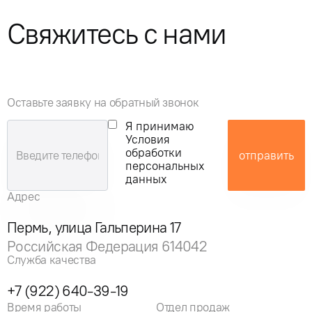
Свяжитесь с нами
Оставьте заявку на обратный звонок
Я принимаю
Условия
обработки
отправить
персональных
данных
Адрес
Пермь, улица Гальперина 17
Российская Федерация 614042
Служба качества
+7 (922) 640-39-19
Время работы
Отдел продаж