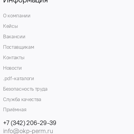
О компании
Кейсы
Вакансии
Поставщикам
Контакты
Новости
.pdf-каталоги
Безопасность труда
Служба качества
Приёмная
+7 (342) 206-29-39
info@okp-perm.ru