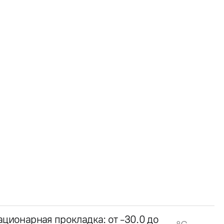
ационарная прокладка: от -30.0 до