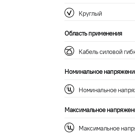
Круглый
Область применения
Кабель силовой гиб
Номинальное напряжени
Номинальное напря
Максимальное напряжен
Максимальное напр