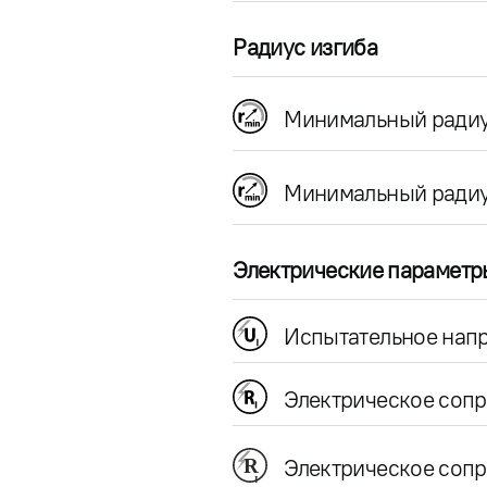
Радиус изгиба
Минимальный радиу
Минимальный радиу
Электрические параметр
Испытательное напр
Электрическое соп
Электрическое сопр