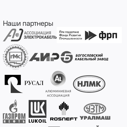
Наши партнеры