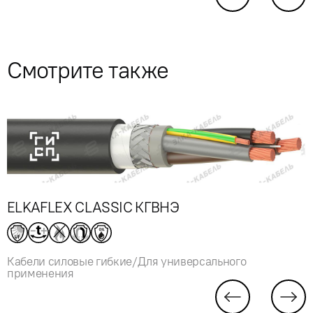
Смотрите также
ELKAFLEX CLASSIC КГВНЭ
Кабели силовые гибкие/Для универсального
применения