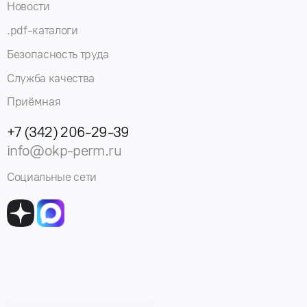
Новости
.pdf-каталоги
Безопасность труда
Служба качества
Приёмная
+7 (342) 206-29-39
info@okp-perm.ru
Социальные сети