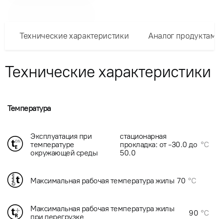
Технические характеристики
Аналог продуктам
Технические характеристики
Температура
Эксплуатация при
стационарная
температуре
прокладка: от -30.0 до
°C
окружающей среды
50.0
Максимальная рабочая температура жилы
70
°C
Максимальная рабочая температура жилы
90
°C
при перегрузке