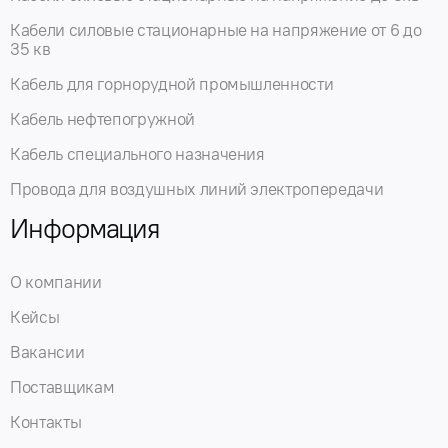
Кабели силовые стационарные на напряжение от 6 до
35 кв
Кабель для горнорудной промышленности
Кабель нефтепогружной
Кабель специального назначения
Провода для воздушных линий электропередачи
Информация
О компании
Кейсы
Вакансии
Поставщикам
Контакты