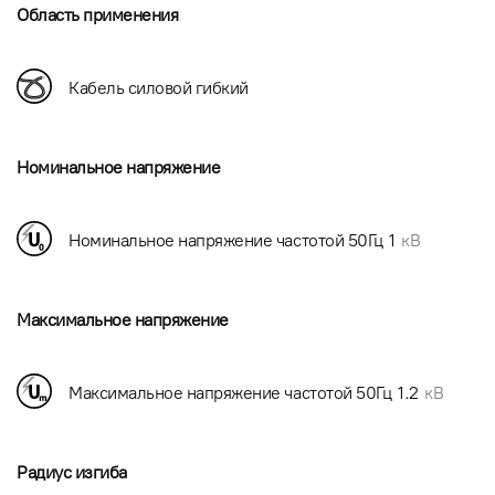
Область применения
Кабель силовой гибкий
Номинальное напряжение
Номинальное напряжение частотой 50Гц
1
кВ
Максимальное напряжение
Максимальное напряжение частотой 50Гц
1.2
кВ
Радиус изгиба