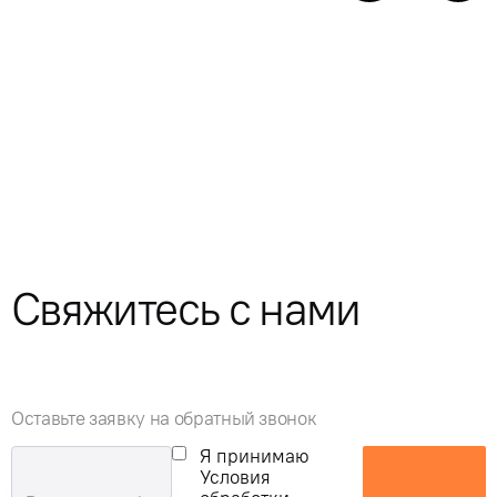
Свяжитесь с нами
Оставьте заявку на обратный звонок
Я принимаю
Условия