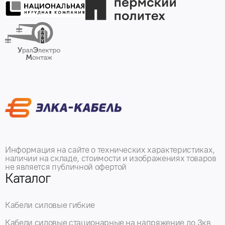
Информация на сайте о технических характеристиках,
наличии на складе, стоимости и изображениях товаров
не является публичной офертой
Каталог
Кабели силовые гибкие
Кабели силовые стационарные на напряжение до 3кв