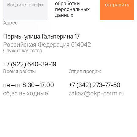
обработки
отправить
персональных
данных
Адрес
Пермь, улица Гальперина 17
Российская Федерация 614042
Служба качества
+7 (922) 640-39-19
Время работы
Отдел продаж
пн–пт 8.30–17.00
+7 (342) 273-77-50
сб,вс выходные
zakaz@okp-perm.ru