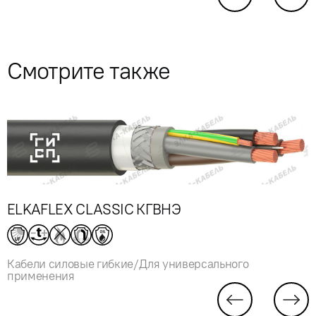
Смотрите также
ELKAFLEX CLASSIC КГВНЭ
Кабели силовые гибкие/Для универсального
применения