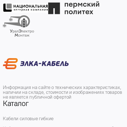
Информация на сайте о технических характеристиках,
наличии на складе, стоимости и изображениях товаров
не является публичной офертой
Каталог
Кабели силовые гибкие