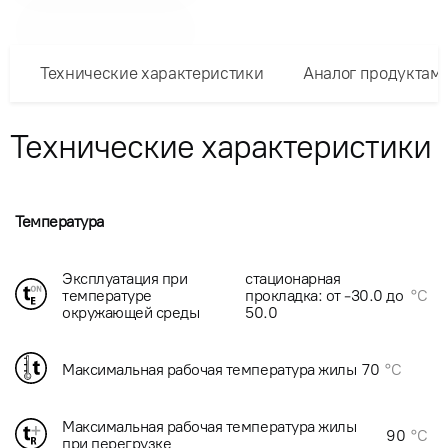
Технические характеристики
Аналог продуктам
Технические характеристики
Температура
Эксплуатация при
стационарная
температуре
прокладка: от -30.0 до
°C
окружающей среды
50.0
Максимальная рабочая температура жилы
70
°C
Максимальная рабочая температура жилы
90
°C
при перегрузке