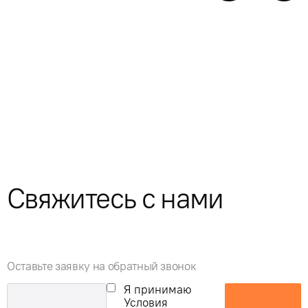
Свяжитесь с нами
Оставьте заявку на обратный звонок
Я принимаю
Условия