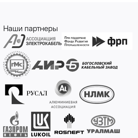
Наши партнеры