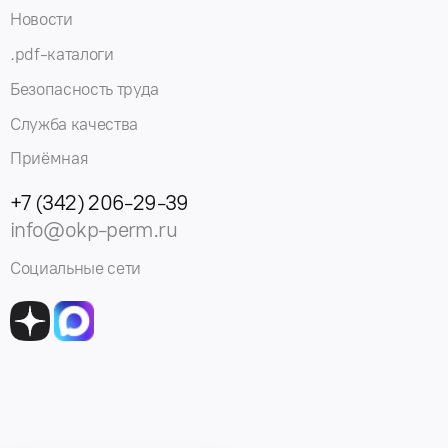
Новости
.pdf-каталоги
Безопасность труда
Служба качества
Приёмная
+7 (342) 206-29-39
info@okp-perm.ru
Социальные сети