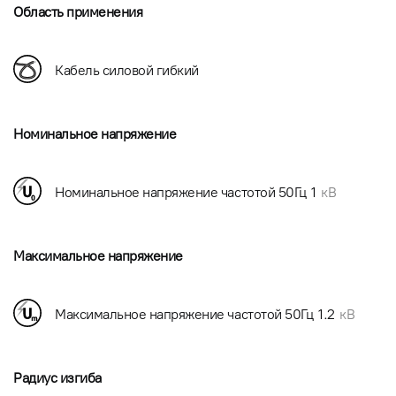
Область применения
Кабель силовой гибкий
Номинальное напряжение
Номинальное напряжение частотой 50Гц
1
кВ
Максимальное напряжение
Максимальное напряжение частотой 50Гц
1.2
кВ
Радиус изгиба